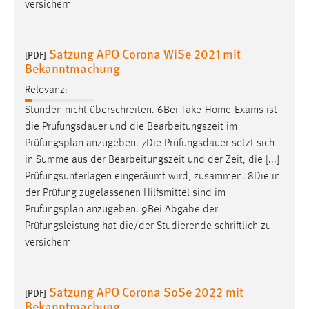
versichern
Satzung APO Corona WiSe 2021 mit
[PDF]
Bekanntmachung
Relevanz:
Stunden nicht überschreiten. 6Bei Take-Home-Exams ist
die Prüfungsdauer und die Bearbeitungszeit im
Prüfungsplan
anzugeben. 7Die Prüfungsdauer setzt sich
in Summe aus der Bearbeitungszeit und der Zeit, die [...]
Prüfungsunterlagen eingeräumt wird, zusammen. 8Die in
der Prüfung zugelassenen Hilfsmittel sind im
Prüfungsplan
anzugeben. 9Bei Abgabe der
Prüfungsleistung hat die/der Studierende schriftlich zu
versichern
Satzung APO Corona SoSe 2022 mit
[PDF]
Bekanntmachung