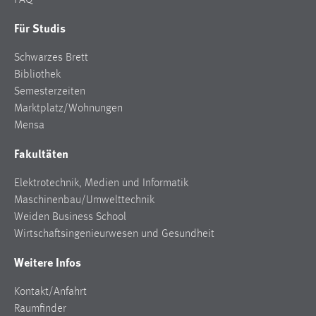
FAQ
Für Studis
Schwarzes Brett
Bibliothek
Semesterzeiten
Marktplatz/Wohnungen
Mensa
Fakultäten
Elektrotechnik, Medien und Informatik
Maschinenbau/Umwelttechnik
Weiden Business School
Wirtschaftsingenieurwesen und Gesundheit
Weitere Infos
Kontakt/Anfahrt
Raumfinder