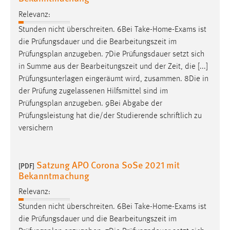
Relevanz:
Stunden nicht überschreiten. 6Bei Take-Home-Exams ist
die Prüfungsdauer und die Bearbeitungszeit im
Prüfungsplan
anzugeben. 7Die Prüfungsdauer setzt sich
in Summe aus der Bearbeitungszeit und der Zeit, die [...]
Prüfungsunterlagen eingeräumt wird, zusammen. 8Die in
der Prüfung zugelassenen Hilfsmittel sind im
Prüfungsplan
anzugeben. 9Bei Abgabe der
Prüfungsleistung hat die/der Studierende schriftlich zu
versichern
Satzung APO Corona SoSe 2021 mit
[PDF]
Bekanntmachung
Relevanz:
Stunden nicht überschreiten. 6Bei Take-Home-Exams ist
die Prüfungsdauer und die Bearbeitungszeit im