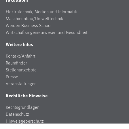
Elektrotechnik, Medien und Informatik
Maschinenbau/Umwelttechnik
Weiden Business School
Wirtschaftsingenieurwesen und Gesundheit
Weitere Infos
Kontakt/Anfahrt
Raumfinder
Stellenangebote
Presse
Veranstaltungen
Rechtliche Hinweise
Rechtsgrundlagen
Datenschutz
Hinweisgeberschutz
Impressum