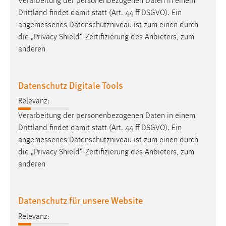
Verarbeitung der personenbezogenen Daten in einem
Drittland findet damit statt (Art. 44 ff DSGVO). Ein
angemessenes
Datenschutzniveau ist zum einen durch
die „Privacy Shield“-Zertifizierung des Anbieters, zum
anderen
Datenschutz Digitale Tools
Relevanz:
Verarbeitung der personenbezogenen Daten in einem
Drittland findet damit statt (Art. 44 ff DSGVO). Ein
angemessenes
Datenschutzniveau ist zum einen durch
die „Privacy Shield“-Zertifizierung des Anbieters, zum
anderen
Datenschutz für unsere Website
Relevanz: