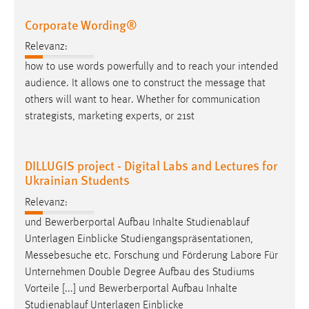
Corporate Wording®
Relevanz:
how to use words powerfully and to reach your intended
audience. It allows one to construct the
message
that
others will want to hear. Whether for communication
strategists, marketing experts, or 21st
DILLUGIS project - Digital Labs and Lectures for
Ukrainian Students
Relevanz:
und Bewerberportal Aufbau Inhalte Studienablauf
Unterlagen Einblicke Studiengangspräsentationen,
Messebesuche
etc. Forschung und Förderung Labore Für
Unternehmen Double Degree Aufbau des Studiums
Vorteile [...] und Bewerberportal Aufbau Inhalte
Studienablauf Unterlagen Einblicke