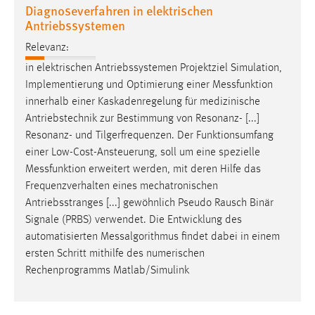
Diagnoseverfahren in elektrischen
Antriebssystemen
Relevanz:
in elektrischen Antriebssystemen Projektziel Simulation,
Implementierung und Optimierung einer
Messfunktion
innerhalb einer Kaskadenregelung für medizinische
Antriebstechnik zur Bestimmung von Resonanz- [...]
Resonanz- und Tilgerfrequenzen. Der Funktionsumfang
einer Low-Cost-Ansteuerung, soll um eine spezielle
Messfunktion
erweitert werden, mit deren Hilfe das
Frequenzverhalten eines mechatronischen
Antriebsstranges [...] gewöhnlich Pseudo Rausch Binär
Signale (PRBS) verwendet. Die Entwicklung des
automatisierten
Messalgorithmus
findet dabei in einem
ersten Schritt mithilfe des numerischen
Rechenprogramms Matlab/Simulink