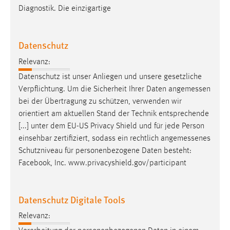
Diagnostik. Die einzigartige
Datenschutz
Relevanz:
Datenschutz ist unser Anliegen und unsere gesetzliche
Verpflichtung. Um die Sicherheit Ihrer Daten
angemessen
bei der Übertragung zu schützen, verwenden wir
orientiert am aktuellen Stand der Technik entsprechende
[...] unter dem EU-US Privacy Shield und für jede Person
einsehbar zertifiziert, sodass ein rechtlich
angemessenes
Schutzniveau für personenbezogene Daten besteht:
Facebook, Inc. www.privacyshield.gov/participant
Datenschutz Digitale Tools
Relevanz: