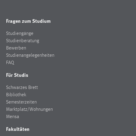
Fragen zum Studium
Studiengänge
Studienberatung
Bewerben
Studienangelegenheiten
FAQ
Für Studis
Schwarzes Brett
Bibliothek
Semesterzeiten
Marktplatz/Wohnungen
Mensa
Fakultäten