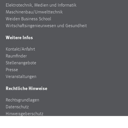
Elektrotechnik, Medien und Informatik
Maschinenbau/Umwelttechnik
Weiden Business School
Wirtschaftsingenieurwesen und Gesundheit
Weitere Infos
Kontakt/Anfahrt
Raumfinder
Stellenangebote
Presse
Veranstaltungen
Rechtliche Hinweise
Rechtsgrundlagen
Datenschutz
Hinweisgeberschutz
Impressum