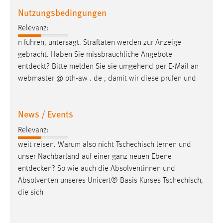
Nutzungsbedingungen
Relevanz:
n führen, untersagt. Straftaten werden zur Anzeige
gebracht. Haben Sie missbräuchliche Angebote
entdeckt
? Bitte melden Sie sie umgehend per E-Mail an
webmaster @ oth-aw . de , damit wir diese prüfen und
News / Events
Relevanz:
weit reisen. Warum also nicht Tschechisch lernen und
unser Nachbarland auf einer ganz neuen Ebene
entdecken
? So wie auch die Absolventinnen und
Absolventen unseres Unicert® Basis Kurses Tschechisch,
die sich