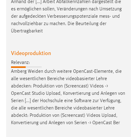
Anhand der [...] Arbeit Abfallkennzahlen dargestellt die
es ermöglichen sollen, Veränderungen nach Umsetzung
der
aufgedeckten
Verbesserungspotenziale mess- und
nachvollziehbar zu machen. Die Beurteilung der
Übertragbarkeit
Videoproduktion
Relevanz:
Amberg Weiden durch weitere OpenCast-Elemente, die
alle wesentlichen Bereiche videobasierter Lehre
abdecken
: Produktion von (Screencast) Videos ->
OpenCast Studio Upload, Konvertierung und Anlegen von
Serien [...] der Hochschule eine Software zur Verfügung,
die alle wesentlichen Bereiche videobasierter Lehre
abdeckt
: Produktion von (Screencast) Videos Upload,
Konvertierung und Anlegen von Serien -> OpenCast Ber