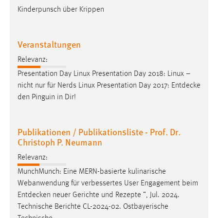
Kinderpunsch über Krippen
Veranstaltungen
Relevanz:
Presentation Day Linux Presentation Day 2018: Linux –
nicht nur für Nerds Linux Presentation Day 2017:
Entdecke
den Pinguin in Dir!
Publikationen / Publikationsliste - Prof. Dr.
Christoph P. Neumann
Relevanz:
MunchMunch: Eine MERN-basierte kulinarische
Webanwendung für verbessertes User Engagement beim
Entdecken
neuer Gerichte und Rezepte ”, Jul. 2024.
Technische Berichte CL-2024-02. Ostbayerische