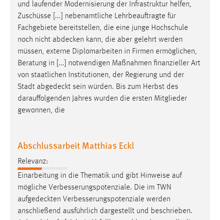
und laufender Modernisierung der Infrastruktur helfen,
Zuschüsse [...] nebenamtliche Lehrbeauftragte für
Fachgebiete bereitstellen, die eine junge Hochschule
noch nicht
abdecken
kann, die aber gelehrt werden
müssen, externe Diplomarbeiten in Firmen ermöglichen,
Beratung in [...] notwendigen Maßnahmen finanzieller Art
von staatlichen Institutionen, der Regierung und der
Stadt
abgedeckt
sein würden. Bis zum Herbst des
darauffolgenden Jahres wurden die ersten Mitglieder
gewonnen, die
Abschlussarbeit Matthias Eckl
Relevanz:
Einarbeitung in die Thematik und gibt Hinweise auf
mögliche Verbesserungspotenziale. Die im TWN
aufgedeckten
Verbesserungspotenziale werden
anschließend ausführlich dargestellt und beschrieben.