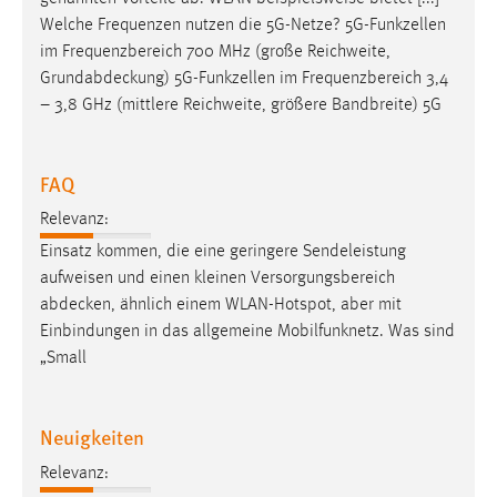
Welche Frequenzen nutzen die 5G-Netze? 5G-Funkzellen
im Frequenzbereich 700 MHz (große Reichweite,
Grundabdeckung
) 5G-Funkzellen im Frequenzbereich 3,4
– 3,8 GHz (mittlere Reichweite, größere Bandbreite) 5G
FAQ
Relevanz:
Einsatz kommen, die eine geringere Sendeleistung
aufweisen und einen kleinen Versorgungsbereich
abdecken
, ähnlich einem WLAN-Hotspot, aber mit
Einbindungen in das allgemeine Mobilfunknetz. Was sind
„Small
Neuigkeiten
Relevanz: