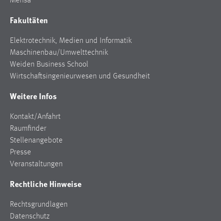
Mensa
Fakultäten
Elektrotechnik, Medien und Informatik
Maschinenbau/Umwelttechnik
Weiden Business School
Wirtschaftsingenieurwesen und Gesundheit
Weitere Infos
Kontakt/Anfahrt
Raumfinder
Stellenangebote
Presse
Veranstaltungen
Rechtliche Hinweise
Rechtsgrundlagen
Datenschutz