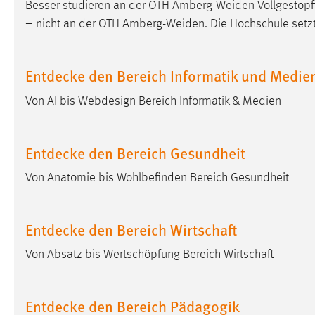
Besser studieren an der OTH Amberg-Weiden Vollgestopft
– nicht an der OTH Amberg-Weiden. Die Hochschule setzt 
Entdecke den Bereich Informatik und Medie
Von AI bis Webdesign Bereich Informatik & Medien
Entdecke den Bereich Gesundheit
Von Anatomie bis Wohlbefinden Bereich Gesundheit
Entdecke den Bereich Wirtschaft
Von Absatz bis Wertschöpfung Bereich Wirtschaft
Entdecke den Bereich Pädagogik