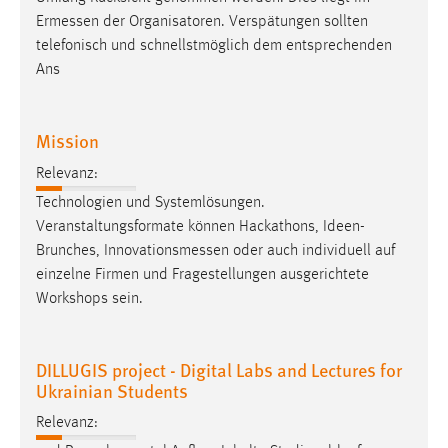
Ermessen
der Organisatoren. Verspätungen sollten
telefonisch und schnellstmöglich dem entsprechenden
Ans
Mission
Relevanz:
Technologien und Systemlösungen.
Veranstaltungsformate können Hackathons, Ideen-
Brunches,
Innovationsmessen
oder auch individuell auf
einzelne Firmen und Fragestellungen ausgerichtete
Workshops sein.
DILLUGIS project - Digital Labs and Lectures for
Ukrainian Students
Relevanz: