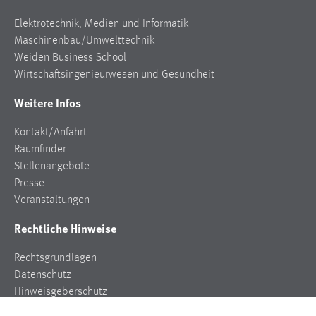
Elektrotechnik, Medien und Informatik
Maschinenbau/Umwelttechnik
Weiden Business School
Wirtschaftsingenieurwesen und Gesundheit
Weitere Infos
Kontakt/Anfahrt
Raumfinder
Stellenangebote
Presse
Veranstaltungen
Rechtliche Hinweise
Rechtsgrundlagen
Datenschutz
Hinweisgeberschutz
Impressum