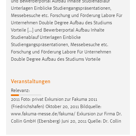
und Bewerberportal Aufbau Inhalte Studienablauf
Unterlagen Einblicke Studiengangspräsentationen,
Messebesuche
etc. Forschung und Förderung Labore Für
Unternehmen Double Degree Aufbau des Studiums
Vorteile [...] und Bewerberportal Aufbau Inhalte
Studienablauf Unterlagen Einblicke
Studiengangspräsentationen,
Messebesuche
etc.
Forschung und Förderung Labore Für Unternehmen
Double Degree Aufbau des Studiums Vorteile
Veranstaltungen
Relevanz:
2011 Foto: privat Exkursion zur Fakuma 2011
(Friedrichshafen) Oktober 20, 2011 Bildquelle:
www.fakuma-messe.de/fakuma
/ Exkursion zur Firma Dr.
Collin GmbH (Ebersberg) Juni 20, 2011 Quelle: Dr. Collin