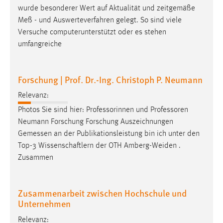
wurde besonderer Wert auf Aktualität und zeitgemäße
Meß
- und Auswerteverfahren gelegt. So sind viele
Versuche computerunterstützt oder es stehen
umfangreiche
Forschung | Prof. Dr.-Ing. Christoph P. Neumann
Relevanz:
Photos Sie sind hier: Professorinnen und Professoren
Neumann Forschung Forschung Auszeichnungen
Gemessen
an der Publikationsleistung bin ich unter den
Top-3 Wissenschaftlern der OTH Amberg-Weiden .
Zusammen
Zusammenarbeit zwischen Hochschule und
Unternehmen
Relevanz: