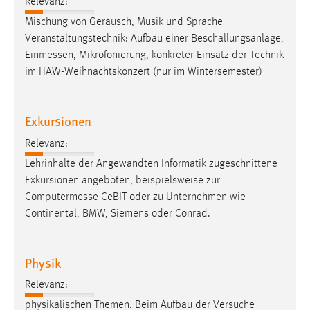
Relevanz:
Mischung von Geräusch, Musik und Sprache
Veranstaltungstechnik: Aufbau einer Beschallungsanlage,
Einmessen
, Mikrofonierung, konkreter Einsatz der Technik
im HAW-Weihnachtskonzert (nur im Wintersemester)
Exkursionen
Relevanz:
Lehrinhalte der Angewandten Informatik zugeschnittene
Exkursionen angeboten, beispielsweise zur
Computermesse
CeBIT oder zu Unternehmen wie
Continental, BMW, Siemens oder Conrad.
Physik
Relevanz:
physikalischen Themen. Beim Aufbau der Versuche