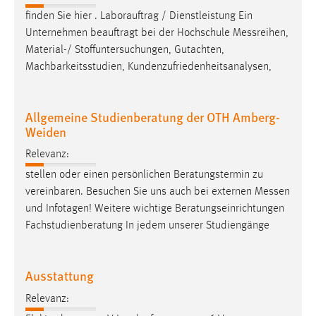
finden Sie hier . Laborauftrag / Dienstleistung Ein
Unternehmen beauftragt bei der Hochschule
Messreihen
,
Material-/ Stoffuntersuchungen, Gutachten,
Machbarkeitsstudien, Kundenzufriedenheitsanalysen,
Allgemeine Studienberatung der OTH Amberg-
Weiden
Relevanz:
stellen oder einen persönlichen Beratungstermin zu
vereinbaren. Besuchen Sie uns auch bei externen
Messen
und Infotagen! Weitere wichtige Beratungseinrichtungen
Fachstudienberatung In jedem unserer Studiengänge
Ausstattung
Relevanz: