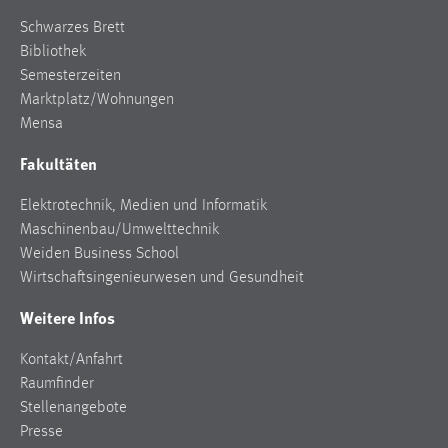
Schwarzes Brett
Bibliothek
Semesterzeiten
Marktplatz/Wohnungen
Mensa
Fakultäten
Elektrotechnik, Medien und Informatik
Maschinenbau/Umwelttechnik
Weiden Business School
Wirtschaftsingenieurwesen und Gesundheit
Weitere Infos
Kontakt/Anfahrt
Raumfinder
Stellenangebote
Presse