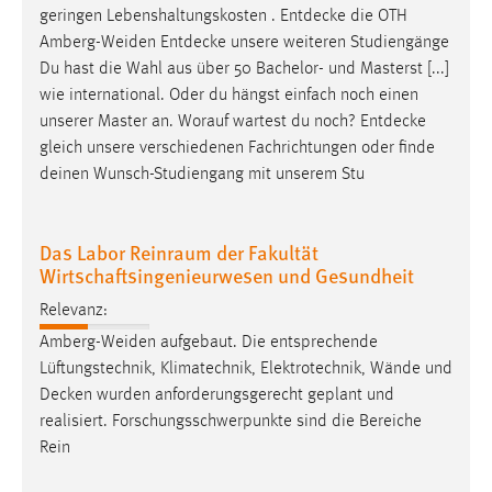
geringen Lebenshaltungskosten .
Entdecke
die OTH
Amberg-Weiden
Entdecke
unsere weiteren Studiengänge
Du hast die Wahl aus über 50 Bachelor- und Masterst [...]
wie international. Oder du hängst einfach noch einen
unserer Master an. Worauf wartest du noch?
Entdecke
gleich unsere verschiedenen Fachrichtungen oder finde
deinen Wunsch-Studiengang mit unserem Stu
Das Labor Reinraum der Fakultät
Wirtschaftsingenieurwesen und Gesundheit
Relevanz:
Amberg-Weiden aufgebaut. Die entsprechende
Lüftungstechnik, Klimatechnik, Elektrotechnik, Wände und
Decken
wurden anforderungsgerecht geplant und
realisiert. Forschungsschwerpunkte sind die Bereiche
Rein