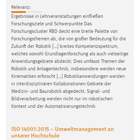
Relevanz:
Ergebnisse in Lehrveranstaltungen einfließen
Forschungsziele und Schwerpunkte Das
Forschungscluster RBD
deckt
eine breite Palette von
Forschungsthemen ab, die von großer Bedeutung für die
Zukunft der Robotik [...] breites Kompetenzspektrum,
welches sowohl Grundlagenforschung als auch vielseitige
Anwendungsgebiete
abdeckt
. Dies umfasst Themen der
Robotik und Anlagentechnik, insbesondere werden neue
Kinematiken erforscht [...] Robotikanwendungen werden
in interdisziplinären Kollaborationen Gebiete der
Medizin- und Baurobotik
abgedeckt
. Signal- und
Bildverarbeitung werden nicht nur im robotischen
Kontext und der Automatisierungstechnik
ISO 14001:2015 – Umweltmanagement an
unserer Hochschule