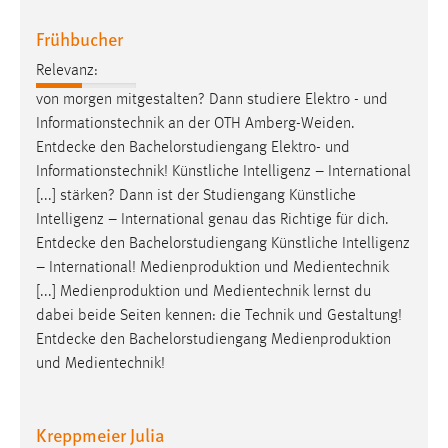
Frühbucher
Relevanz:
von morgen mitgestalten? Dann studiere Elektro - und
Informationstechnik an der OTH Amberg-Weiden.
Entdecke
den Bachelorstudiengang Elektro- und
Informationstechnik! Künstliche Intelligenz – International
[...] stärken? Dann ist der Studiengang Künstliche
Intelligenz – International genau das Richtige für dich.
Entdecke
den Bachelorstudiengang Künstliche Intelligenz
– International! Medienproduktion und Medientechnik
[...] Medienproduktion und Medientechnik lernst du
dabei beide Seiten kennen: die Technik und Gestaltung!
Entdecke
den Bachelorstudiengang Medienproduktion
und Medientechnik!
Kreppmeier Julia