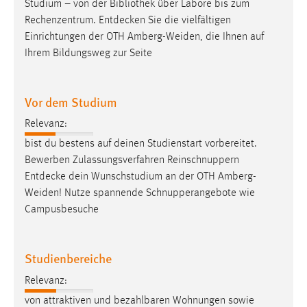
Studium – von der Bibliothek über Labore bis zum
Rechenzentrum.
Entdecken
Sie die vielfältigen
Einrichtungen der OTH Amberg-Weiden, die Ihnen auf
Ihrem Bildungsweg zur Seite
Vor dem Studium
Relevanz:
bist du bestens auf deinen Studienstart vorbereitet.
Bewerben Zulassungsverfahren Reinschnuppern
Entdecke
dein Wunschstudium an der OTH Amberg-
Weiden! Nutze spannende Schnupperangebote wie
Campusbesuche
Studienbereiche
Relevanz:
von attraktiven und bezahlbaren Wohnungen sowie