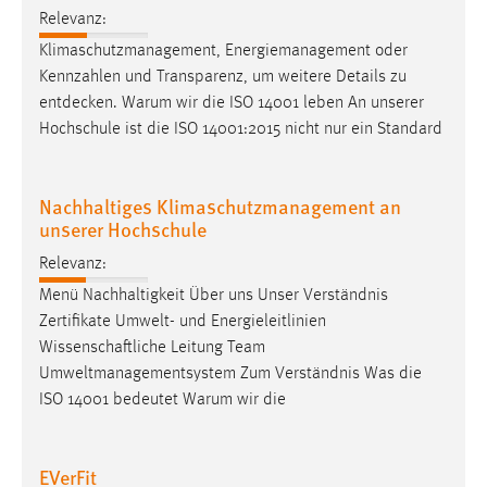
Relevanz:
Klimaschutzmanagement, Energiemanagement oder
Kennzahlen und Transparenz, um weitere Details zu
entdecken
. Warum wir die ISO 14001 leben An unserer
Hochschule ist die ISO 14001:2015 nicht nur ein Standard
Nachhaltiges Klimaschutzmanagement an
unserer Hochschule
Relevanz:
Menü Nachhaltigkeit Über uns Unser Verständnis
Zertifikate Umwelt- und Energieleitlinien
Wissenschaftliche Leitung Team
Umweltmanagementsystem Zum Verständnis Was die
ISO 14001 bedeutet Warum wir die
EVerFit