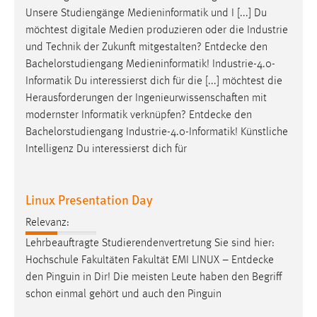
Unsere Studiengänge Medieninformatik und I [...] Du
möchtest digitale Medien produzieren oder die Industrie
und Technik der Zukunft mitgestalten?
Entdecke
den
Bachelorstudiengang Medieninformatik! Industrie-4.0-
Informatik Du interessierst dich für die [...] möchtest die
Herausforderungen der Ingenieurwissenschaften mit
modernster Informatik verknüpfen?
Entdecke
den
Bachelorstudiengang Industrie-4.0-Informatik! Künstliche
Intelligenz Du interessierst dich für
Linux Presentation Day
Relevanz:
Lehrbeauftragte Studierendenvertretung Sie sind hier:
Hochschule Fakultäten Fakultät EMI LINUX –
Entdecke
den Pinguin in Dir! Die meisten Leute haben den Begriff
schon einmal gehört und auch den Pinguin