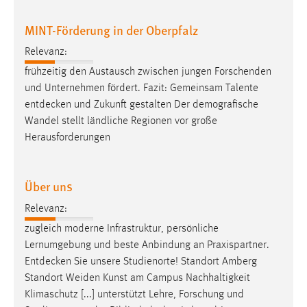
MINT-Förderung in der Oberpfalz
Relevanz:
frühzeitig den Austausch zwischen jungen Forschenden
und Unternehmen fördert. Fazit: Gemeinsam Talente
entdecken
und Zukunft gestalten Der demografische
Wandel stellt ländliche Regionen vor große
Herausforderungen
Über uns
Relevanz:
zugleich moderne Infrastruktur, persönliche
Lernumgebung und beste Anbindung an Praxispartner.
Entdecken
Sie unsere Studienorte! Standort Amberg
Standort Weiden Kunst am Campus Nachhaltigkeit
Klimaschutz [...] unterstützt Lehre, Forschung und