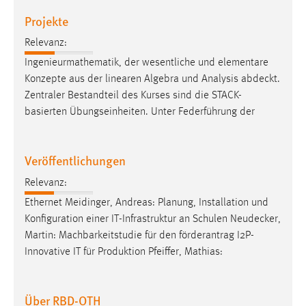
Projekte
Relevanz:
Ingenieurmathematik, der wesentliche und elementare
Konzepte aus der linearen Algebra und Analysis
abdeckt
.
Zentraler Bestandteil des Kurses sind die STACK-
basierten Übungseinheiten. Unter Federführung der
Veröffentlichungen
Relevanz:
Ethernet Meidinger, Andreas: Planung, Installation und
Konfiguration einer IT-Infrastruktur an Schulen
Neudecker
,
Martin: Machbarkeitstudie für den förderantrag I2P-
Innovative IT für Produktion Pfeiffer, Mathias:
Über RBD-OTH