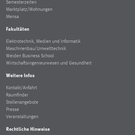
Semesterzeiten
Marktplatz/Wohnungen
Mensa
Fakultäten
Elektrotechnik, Medien und Informatik
Maschinenbau/Umwelttechnik
Weiden Business School
Wirtschaftsingenieurwesen und Gesundheit
Weitere Infos
Kontakt/Anfahrt
Raumfinder
Stellenangebote
Presse
Veranstaltungen
Rechtliche Hinweise