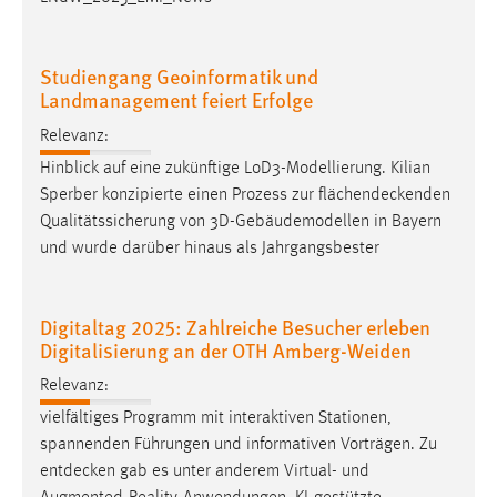
Studiengang Geoinformatik und
Landmanagement feiert Erfolge
Relevanz:
Hinblick auf eine zukünftige LoD3-Modellierung. Kilian
Sperber konzipierte einen Prozess zur
flächendeckenden
Qualitätssicherung von 3D-Gebäudemodellen in Bayern
und wurde darüber hinaus als Jahrgangsbester
Digitaltag 2025: Zahlreiche Besucher erleben
Digitalisierung an der OTH Amberg-Weiden
Relevanz:
vielfältiges Programm mit interaktiven Stationen,
spannenden Führungen und informativen Vorträgen. Zu
entdecken
gab es unter anderem Virtual- und