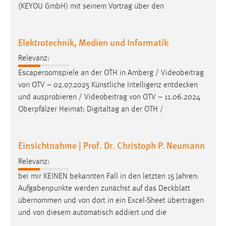
(KEYOU GmbH) mit seinem Vortrag über den
Elektrotechnik, Medien und Informatik
Relevanz:
Escaperoomspiele an der OTH in Amberg / Videobeitrag
von OTV – 02.07.2025 Künstliche Intelligenz
entdecken
und ausprobieren / Videobeitrag von OTV – 11.06.2024
Oberpfälzer Heimat: Digitaltag an der OTH /
Einsichtnahme | Prof. Dr. Christoph P. Neumann
Relevanz:
bei mir KEINEN bekannten Fall in den letzten 15 Jahren:
Aufgabenpunkte werden zunächst auf das
Deckblatt
übernommen und von dort in ein Excel-Sheet übertragen
und von diesem automatisch addiert und die