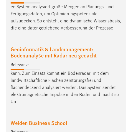
en-System analysiert große Mengen an Planungs- und
Fertigungsdaten, um Optimierungspotenziale
aufzudecken
. So entsteht eine dynamische Wissensbasis,
die eine datengetriebene Verbesserung der Prozesse
Geoinformatik & Landmanagement:
Bodenanalyse mit Radar neu gedacht
Relevanz:
kann. Zum Einsatz kommt ein Bodenradar, mit dem
landwirtschaftliche Flächen zerstörungsfrei und
flächendeckend
analysiert werden. Das System sendet
elektromagnetische Impulse in den Boden und macht so
Un
Weiden Business School