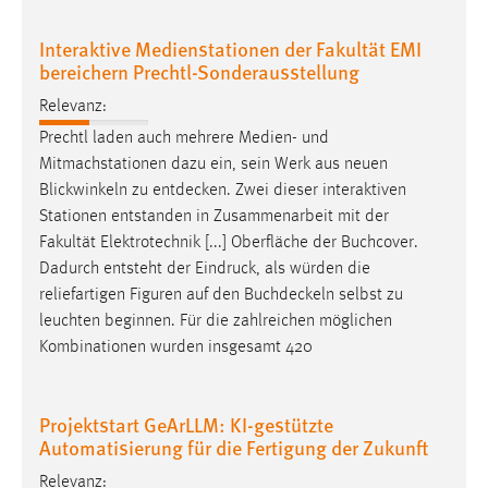
Interaktive Medienstationen der Fakultät EMI
bereichern Prechtl-Sonderausstellung
Relevanz:
Prechtl laden auch mehrere Medien- und
Mitmachstationen dazu ein, sein Werk aus neuen
Blickwinkeln zu
entdecken
. Zwei dieser interaktiven
Stationen entstanden in Zusammenarbeit mit der
Fakultät Elektrotechnik [...] Oberfläche der Buchcover.
Dadurch entsteht der Eindruck, als würden die
reliefartigen Figuren auf den
Buchdeckeln
selbst zu
leuchten beginnen. Für die zahlreichen möglichen
Kombinationen wurden insgesamt 420
Projektstart GeArLLM: KI-gestützte
Automatisierung für die Fertigung der Zukunft
Relevanz: