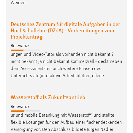
Weiden
Deutsches Zentrum für digitale Aufgaben in der
Hochschullehre (DZdA) - Vorbereitungen zum
Projektantrag
Relevanz:
ungen und Video-Tutorials vorhanden nicht bekannt ?
nicht bekannt ja nicht bekannt kommerziell -
deckt
neben
dem Assessment-Teil auch weitere Phasen des
Unterrichts ab (interaktive Arbeitsblätter, offene
Wasserstoff als Zukunftsantrieb
Relevanz:
ur und mobile Betankung mit Wasserstoff“ und stellte
flexible Lösungen für den Aufbau einer
flächendeckenden
Versorgung vor. Den Abschluss bildete Jürgen Nadler