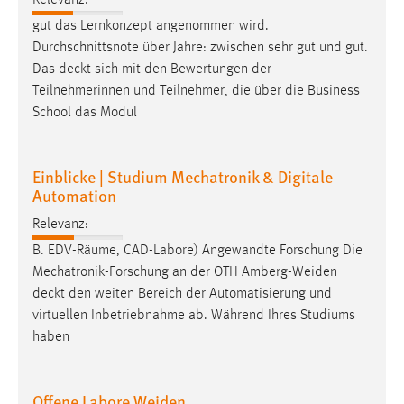
gut das Lernkonzept angenommen wird.
Durchschnittsnote über Jahre: zwischen sehr gut und gut.
Das
deckt
sich mit den Bewertungen der
Teilnehmerinnen und Teilnehmer, die über die Business
School das Modul
Einblicke | Studium Mechatronik & Digitale
Automation
Relevanz:
B. EDV-Räume, CAD-Labore) Angewandte Forschung Die
Mechatronik-Forschung an der OTH Amberg-Weiden
deckt
den weiten Bereich der Automatisierung und
virtuellen Inbetriebnahme ab. Während Ihres Studiums
haben
Offene Labore Weiden