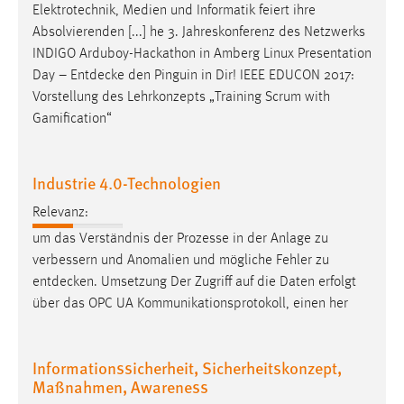
Elektrotechnik, Medien und Informatik feiert ihre
Absolvierenden [...] he 3. Jahreskonferenz des Netzwerks
INDIGO Arduboy-Hackathon in Amberg Linux Presentation
Day –
Entdecke
den Pinguin in Dir! IEEE EDUCON 2017:
Vorstellung des Lehrkonzepts „Training Scrum with
Gamification“
Industrie 4.0-Technologien
Relevanz:
um das Verständnis der Prozesse in der Anlage zu
verbessern und Anomalien und mögliche Fehler zu
entdecken
. Umsetzung Der Zugriff auf die Daten erfolgt
über das OPC UA Kommunikationsprotokoll, einen her
Informationssicherheit, Sicherheitskonzept,
Maßnahmen, Awareness