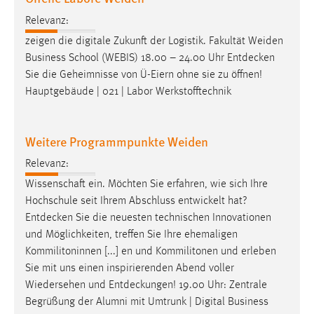
Relevanz:
zeigen die digitale Zukunft der Logistik. Fakultät Weiden
Business School (WEBIS) 18.00 – 24.00 Uhr
Entdecken
Sie die Geheimnisse von Ü-Eiern ohne sie zu öffnen!
Hauptgebäude | 021 | Labor Werkstofftechnik
Weitere Programmpunkte Weiden
Relevanz:
Wissenschaft ein. Möchten Sie erfahren, wie sich Ihre
Hochschule seit Ihrem Abschluss entwickelt hat?
Entdecken
Sie die neuesten technischen Innovationen
und Möglichkeiten, treffen Sie Ihre ehemaligen
Kommilitoninnen [...] en und Kommilitonen und erleben
Sie mit uns einen inspirierenden Abend voller
Wiedersehen und
Entdeckungen
! 19.00 Uhr: Zentrale
Begrüßung der Alumni mit Umtrunk | Digital Business