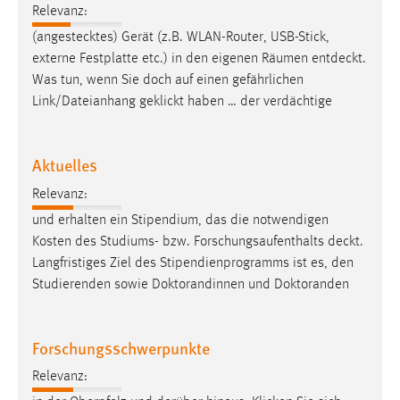
Relevanz:
(angestecktes) Gerät (z.B. WLAN-Router, USB-Stick,
externe Festplatte etc.) in den eigenen Räumen
entdeckt
.
Was tun, wenn Sie doch auf einen gefährlichen
Link/Dateianhang geklickt haben … der verdächtige
Aktuelles
Relevanz:
und erhalten ein Stipendium, das die notwendigen
Kosten des Studiums- bzw. Forschungsaufenthalts
deckt
.
Langfristiges Ziel des Stipendienprogramms ist es, den
Studierenden sowie Doktorandinnen und Doktoranden
Forschungsschwerpunkte
Relevanz: