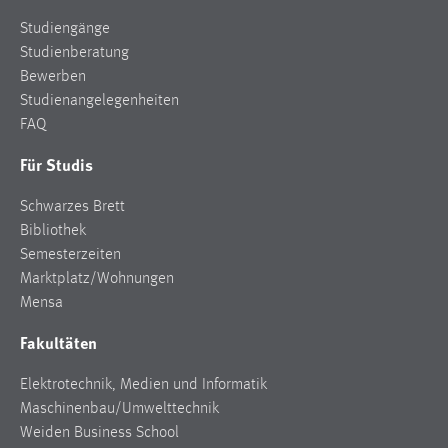
Studiengänge
Studienberatung
Bewerben
Studienangelegenheiten
FAQ
Für Studis
Schwarzes Brett
Bibliothek
Semesterzeiten
Marktplatz/Wohnungen
Mensa
Fakultäten
Elektrotechnik, Medien und Informatik
Maschinenbau/Umwelttechnik
Weiden Business School