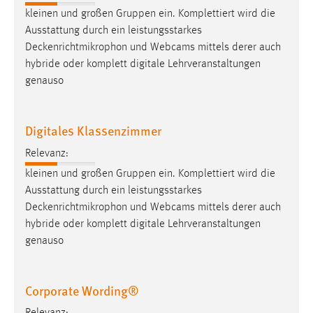
kleinen und großen Gruppen ein. Komplettiert wird die
Ausstattung durch ein leistungsstarkes
Deckenrichtmikrophon
und Webcams mittels derer auch
hybride oder komplett digitale Lehrveranstaltungen
genauso
Digitales Klassenzimmer
Relevanz:
kleinen und großen Gruppen ein. Komplettiert wird die
Ausstattung durch ein leistungsstarkes
Deckenrichtmikrophon
und Webcams mittels derer auch
hybride oder komplett digitale Lehrveranstaltungen
genauso
Corporate Wording®
Relevanz: