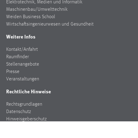
Elektrotechnik, Medien und Informatik
Maschinenbau/Umwelttechnik
Weiden Business School
Wirtschaftsingenieurwesen und Gesundheit
Weitere Infos
Kontakt/Anfahrt
Raumfinder
Stellenangebote
Presse
Veranstaltungen
Rechtliche Hinweise
Rechtsgrundlagen
Datenschutz
Hinweisgeberschutz
Impressum