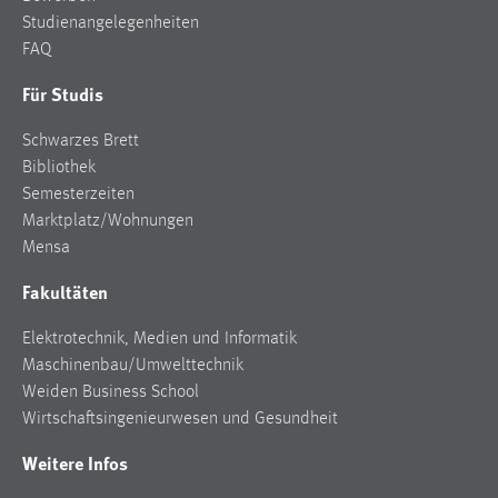
Studienangelegenheiten
FAQ
Für Studis
Schwarzes Brett
Bibliothek
Semesterzeiten
Marktplatz/Wohnungen
Mensa
Fakultäten
Elektrotechnik, Medien und Informatik
Maschinenbau/Umwelttechnik
Weiden Business School
Wirtschaftsingenieurwesen und Gesundheit
Weitere Infos