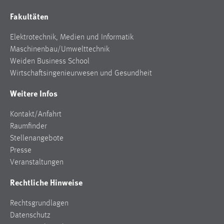
Fakultäten
Elektrotechnik, Medien und Informatik
Maschinenbau/Umwelttechnik
Weiden Business School
Wirtschaftsingenieurwesen und Gesundheit
Weitere Infos
Kontakt/Anfahrt
Raumfinder
Stellenangebote
Presse
Veranstaltungen
Rechtliche Hinweise
Rechtsgrundlagen
Datenschutz