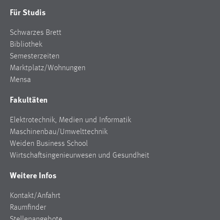
Für Studis
Schwarzes Brett
Bibliothek
Semesterzeiten
Marktplatz/Wohnungen
Mensa
Fakultäten
Elektrotechnik, Medien und Informatik
Maschinenbau/Umwelttechnik
Weiden Business School
Wirtschaftsingenieurwesen und Gesundheit
Weitere Infos
Kontakt/Anfahrt
Raumfinder
Stellenangebote