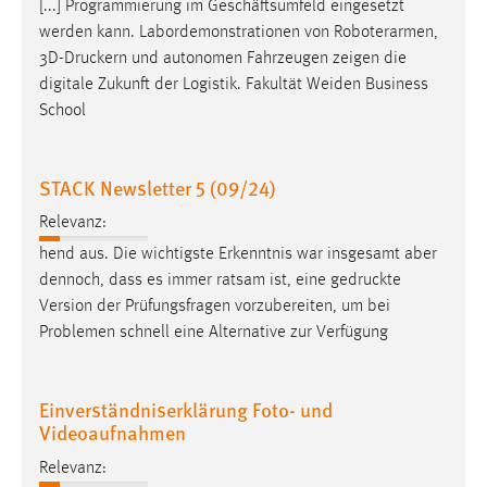
[...] Programmierung im Geschäftsumfeld eingesetzt
werden kann. Labordemonstrationen von Roboterarmen,
3D-Druckern
und autonomen Fahrzeugen zeigen die
digitale Zukunft der Logistik. Fakultät Weiden Business
School
STACK Newsletter 5 (09/24)
Relevanz:
hend aus. Die wichtigste Erkenntnis war insgesamt aber
dennoch, dass es immer ratsam ist, eine
gedruckte
Version der Prüfungsfragen vorzubereiten, um bei
Problemen schnell eine Alternative zur Verfügung
Einverständniserklärung Foto- und
Videoaufnahmen
Relevanz: