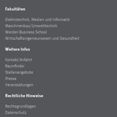
Fakultäten
Elektrotechnik, Medien und Informatik
Maschinenbau/Umwelttechnik
Weiden Business School
Wirtschaftsingenieurwesen und Gesundheit
Weitere Infos
Kontakt/Anfahrt
Raumfinder
Stellenangebote
Presse
Veranstaltungen
Rechtliche Hinweise
Rechtsgrundlagen
Datenschutz