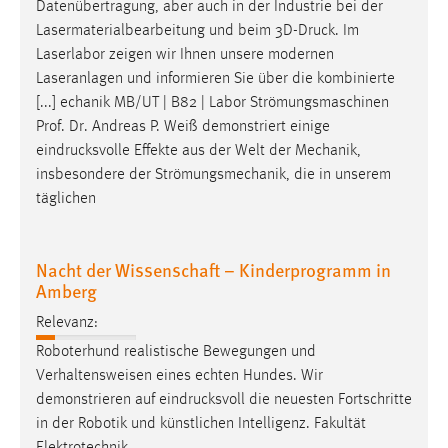
Datenübertragung, aber auch in der Industrie bei der
Lasermaterialbearbeitung und beim
3D-Druck
. Im
Laserlabor zeigen wir Ihnen unsere modernen
Laseranlagen und informieren Sie über die kombinierte
[...] echanik MB/UT | B82 | Labor Strömungsmaschinen
Prof. Dr. Andreas P. Weiß demonstriert einige
eindrucksvolle
Effekte aus der Welt der Mechanik,
insbesondere der Strömungsmechanik, die in unserem
täglichen
Nacht der Wissenschaft – Kinderprogramm in
Amberg
Relevanz:
Roboterhund realistische Bewegungen und
Verhaltensweisen eines echten Hundes. Wir
demonstrieren auf
eindrucksvoll
die neuesten Fortschritte
in der Robotik und künstlichen Intelligenz. Fakultät