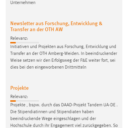
Unternehmen
Newsletter aus Forschung, Entwicklung &
Transfer an der OTH AW
Relevanz:
Initiativen und Projekten aus Forschung, Entwicklung und
Transfer an der OTH Amberg-Weiden. In
beeindruckender
Weise setzen wir den Erfolgsweg der F&E weiter fort, sei
dies bei den eingeworbenen Drittmitteln
Projekte
Relevanz:
Projekte , bspw. durch das DAAD-Projekt Tandem UA-DE .
Die Stipendiatinnen und Stipendiaten haben
beeindruckende
Wege eingeschlagen und der
Hochschule durch ihr Engagement viel zurückgegeben. So