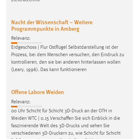
Elektrotechnik
Nacht der Wissenschaft – Weitere
Programmpunkte in Amberg
Relevanz:
Erdgeschoss | Flur Ostflügel Selbstdarstellung ist der
Prozess, bei dem Menschen versuchen, den
Eindruck
zu
kontrollieren, den sie bei anderen hinterlassen wollen
(Leary, 1996). Das kann funktionieren
Offene Labore Weiden
Relevanz:
00 Uhr Schicht für Schicht
3D-Druck
an der OTH in
Weiden WTC | 0.15 Verschaffen Sie sich Einblick in die
faszinierende Welt des
3D-Drucks
und sehen Sie
verschiedenen
3D-Druckern
zu, wie Schicht für Schicht