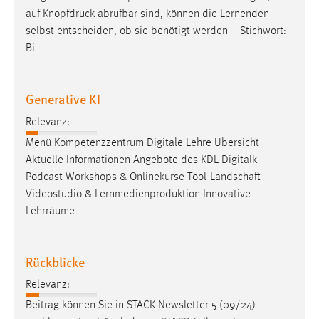
auf
Knopfdruck
abrufbar sind, können die Lernenden
selbst entscheiden, ob sie benötigt werden – Stichwort:
Bi
Generative KI
Relevanz:
Menü Kompetenzzentrum Digitale Lehre Übersicht
Aktuelle Informationen Angebote des KDL Digitalk
Podcast Workshops & Onlinekurse Tool-Landschaft
Videostudio & Lernmedienproduktion Innovative
Lehrräume
Rückblicke
Relevanz:
Beitrag können Sie in STACK Newsletter 5 (09/24)