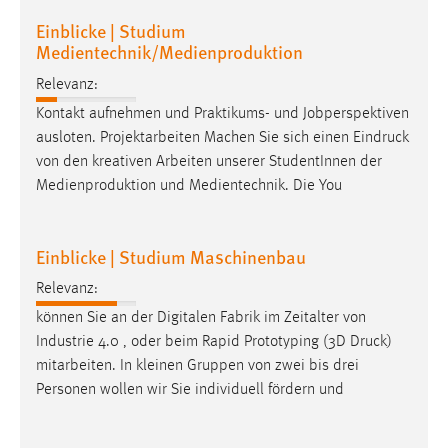
Einblicke | Studium
Medientechnik/Medienproduktion
Relevanz:
Kontakt aufnehmen und Praktikums- und Jobperspektiven
ausloten. Projektarbeiten Machen Sie sich einen
Eindruck
von den kreativen Arbeiten unserer StudentInnen der
Medienproduktion und Medientechnik. Die You
Einblicke | Studium Maschinenbau
Relevanz:
können Sie an der Digitalen Fabrik im Zeitalter von
Industrie 4.0 , oder beim Rapid Prototyping (3D
Druck
)
mitarbeiten. In kleinen Gruppen von zwei bis drei
Personen wollen wir Sie individuell fördern und