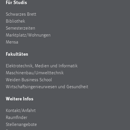
Für Studis
Schwarzes Brett
Bibliothek
Semesterzeiten
Marktplatz/Wohnungen
Mensa
Fakultäten
Elektrotechnik, Medien und Informatik
Maschinenbau/Umwelttechnik
Weiden Business School
Wirtschaftsingenieurwesen und Gesundheit
Weitere Infos
Kontakt/Anfahrt
Raumfinder
Stellenangebote