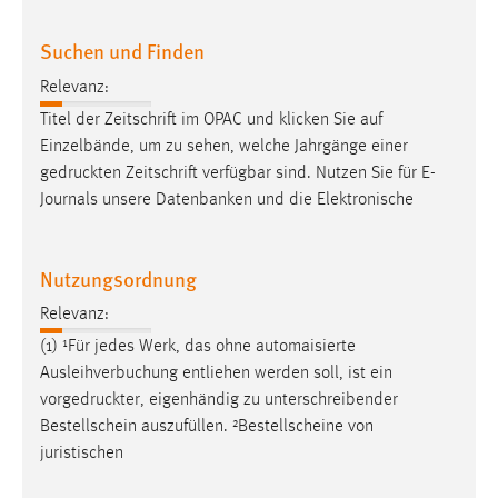
Suchen und Finden
Relevanz:
Titel der Zeitschrift im OPAC und klicken Sie auf
Einzelbände, um zu sehen, welche Jahrgänge einer
gedruckten
Zeitschrift verfügbar sind. Nutzen Sie für E-
Journals unsere Datenbanken und die Elektronische
Nutzungsordnung
Relevanz:
(1) ¹Für jedes Werk, das ohne automaisierte
Ausleihverbuchung entliehen werden soll, ist ein
vorgedruckter
, eigenhändig zu unterschreibender
Bestellschein auszufüllen. ²Bestellscheine von
juristischen