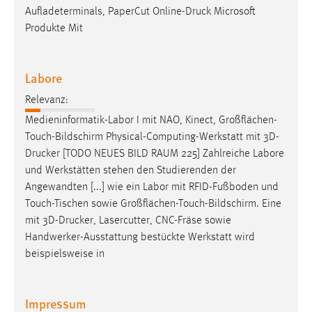
Aufladeterminals, PaperCut
Online-Druck
Microsoft
Produkte Mit
Labore
Relevanz:
Medieninformatik-Labor I mit NAO, Kinect, Großflächen-
Touch-Bildschirm Physical-Computing-Werkstatt mit
3D-
Drucker
[TODO NEUES BILD RAUM 225] Zahlreiche Labore
und Werkstätten stehen den Studierenden der
Angewandten [...] wie ein Labor mit RFID-Fußboden und
Touch-Tischen sowie Großflächen-Touch-Bildschirm. Eine
mit
3D-Drucker
, Lasercutter, CNC-Fräse sowie
Handwerker-Ausstattung bestückte Werkstatt wird
beispielsweise in
Impressum