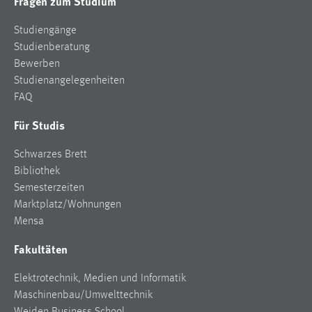
Fragen zum Studium
Studiengänge
Studienberatung
Bewerben
Studienangelegenheiten
FAQ
Für Studis
Schwarzes Brett
Bibliothek
Semesterzeiten
Marktplatz/Wohnungen
Mensa
Fakultäten
Elektrotechnik, Medien und Informatik
Maschinenbau/Umwelttechnik