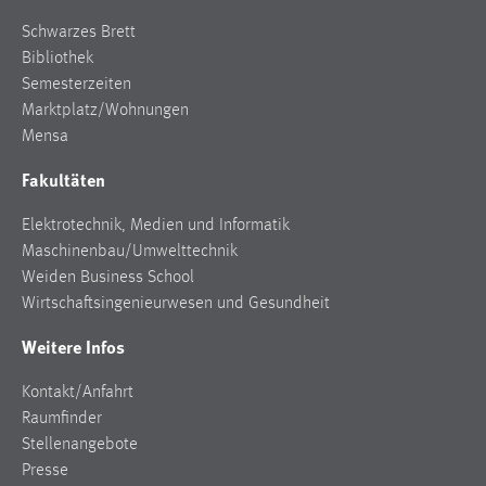
Schwarzes Brett
Bibliothek
Semesterzeiten
Marktplatz/Wohnungen
Mensa
Fakultäten
Elektrotechnik, Medien und Informatik
Maschinenbau/Umwelttechnik
Weiden Business School
Wirtschaftsingenieurwesen und Gesundheit
Weitere Infos
Kontakt/Anfahrt
Raumfinder
Stellenangebote
Presse