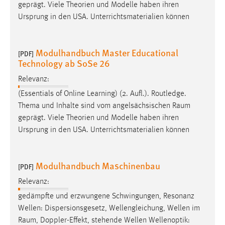
geprägt. Viele Theorien und Modelle haben ihren
Ursprung in den USA. Unterrichtsmaterialien können
Modulhandbuch Master Educational
[PDF]
Technology ab SoSe 26
Relevanz:
(Essentials of Online Learning) (2. Aufl.). Routledge.
Thema und Inhalte sind vom angelsächsischen
Raum
geprägt. Viele Theorien und Modelle haben ihren
Ursprung in den USA. Unterrichtsmaterialien können
Modulhandbuch Maschinenbau
[PDF]
Relevanz:
gedämpfte und erzwungene Schwingungen, Resonanz
Wellen: Dispersionsgesetz, Wellengleichung, Wellen im
Raum
, Doppler-Effekt, stehende Wellen Wellenoptik: