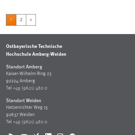
1
2
»
Ostbayerische Technische
Hochschule Amberg-Weiden
Standort Amberg
Kaiser-Wilhelm-Ring 23
92224 Amberg
Tel
+49 (9621) 482-0
Standort Weiden
Hetzenrichter Weg 15
92637 Weiden
Tel
+49 (9621) 482-0