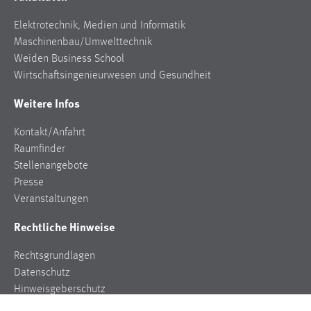
Elektrotechnik, Medien und Informatik
Maschinenbau/Umwelttechnik
Weiden Business School
Wirtschaftsingenieurwesen und Gesundheit
Weitere Infos
Kontakt/Anfahrt
Raumfinder
Stellenangebote
Presse
Veranstaltungen
Rechtliche Hinweise
Rechtsgrundlagen
Datenschutz
Hinweisgeberschutz
Impressum