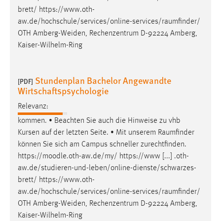
brett/
https://www.oth-
aw.de/hochschule/services/online-services/raumfinder
/
OTH Amberg-Weiden, Rechenzentrum D-92224 Amberg,
Kaiser-Wilhelm-Ring
Stundenplan Bachelor Angewandte
[PDF]
Wirtschaftspsychologie
Relevanz:
kommen. • Beachten Sie auch die Hinweise zu vhb
Kursen auf der letzten Seite. • Mit unserem
Raumfinder
können Sie sich am Campus schneller zurechtfinden.
https://moodle.oth-aw.de/my/ https://www [...] .oth-
aw.de/studieren-und-leben/online-dienste/schwarzes-
brett/
https://www.oth-
aw.de/hochschule/services/online-services/raumfinder
/
OTH Amberg-Weiden, Rechenzentrum D-92224 Amberg,
Kaiser-Wilhelm-Ring