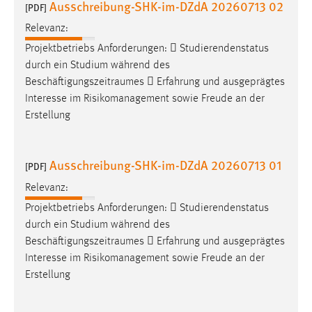
Ausschreibung-SHK-im-DZdA 20260713 02
[PDF]
Relevanz:
Projektbetriebs Anforderungen:  Studierendenstatus
durch ein Studium während des
Beschäftigungszeitraumes
 Erfahrung und ausgeprägtes
Interesse im Risikomanagement sowie Freude an der
Erstellung
Ausschreibung-SHK-im-DZdA 20260713 01
[PDF]
Relevanz:
Projektbetriebs Anforderungen:  Studierendenstatus
durch ein Studium während des
Beschäftigungszeitraumes
 Erfahrung und ausgeprägtes
Interesse im Risikomanagement sowie Freude an der
Erstellung