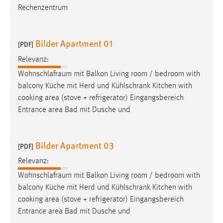
Rechenzentrum
Bilder Apartment 01
[PDF]
Relevanz:
Wohnschlafraum
mit Balkon Living room / bedroom with
balcony Küche mit Herd und Kühlschrank Kitchen with
cooking area (stove + refrigerator) Eingangsbereich
Entrance area Bad mit Dusche und
Bilder Apartment 03
[PDF]
Relevanz:
Wohnschlafraum
mit Balkon Living room / bedroom with
balcony Küche mit Herd und Kühlschrank Kitchen with
cooking area (stove + refrigerator) Eingangsbereich
Entrance area Bad mit Dusche und