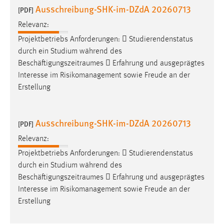
Ausschreibung-SHK-im-DZdA 20260713
[PDF]
Relevanz:
Projektbetriebs Anforderungen:  Studierendenstatus
durch ein Studium während des
Beschäftigungszeitraumes
 Erfahrung und ausgeprägtes
Interesse im Risikomanagement sowie Freude an der
Erstellung
Ausschreibung-SHK-im-DZdA 20260713
[PDF]
Relevanz:
Projektbetriebs Anforderungen:  Studierendenstatus
durch ein Studium während des
Beschäftigungszeitraumes
 Erfahrung und ausgeprägtes
Interesse im Risikomanagement sowie Freude an der
Erstellung