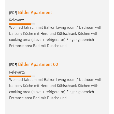
Bilder Apartment
[PDF]
Relevanz:
Wohnschlafraum
mit Balkon Living room / bedroom with
balcony Küche mit Herd und Kühlschrank Kitchen with
cooking area (stove + refrigerator) Eingangsbereich
Entrance area Bad mit Dusche und
Bilder Apartment 02
[PDF]
Relevanz:
Wohnschlafraum
mit Balkon Living room / bedroom with
balcony Küche mit Herd und Kühlschrank Kitchen with
cooking area (stove + refrigerator) Eingangsbereich
Entrance area Bad mit Dusche und