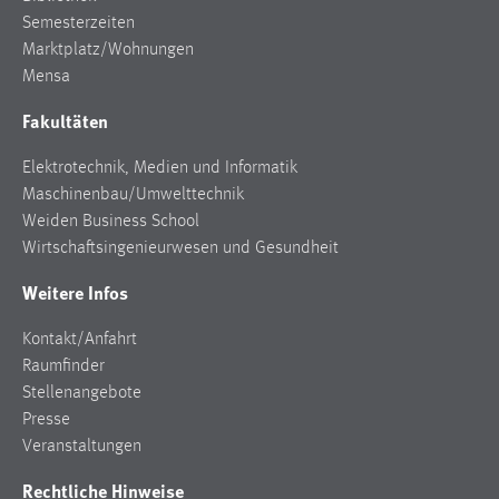
Semesterzeiten
Marktplatz/Wohnungen
Mensa
Fakultäten
Elektrotechnik, Medien und Informatik
Maschinenbau/Umwelttechnik
Weiden Business School
Wirtschaftsingenieurwesen und Gesundheit
Weitere Infos
Kontakt/Anfahrt
Raumfinder
Stellenangebote
Presse
Veranstaltungen
Rechtliche Hinweise