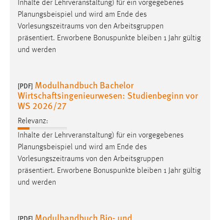
Inhalte der Lehrveranstaltung) für ein vorgegebenes
Planungsbeispiel und wird am Ende des
Vorlesungszeitraums
von den Arbeitsgruppen
präsentiert. Erworbene Bonuspunkte bleiben 1 Jahr gültig
und werden
Modulhandbuch Bachelor
[PDF]
Wirtschaftsingenieurwesen: Studienbeginn vor
WS 2026/27
Relevanz:
Inhalte der Lehrveranstaltung) für ein vorgegebenes
Planungsbeispiel und wird am Ende des
Vorlesungszeitraums
von den Arbeitsgruppen
präsentiert. Erworbene Bonuspunkte bleiben 1 Jahr gültig
und werden
Modulhandbuch Bio- und
[PDF]