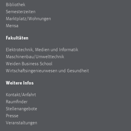
Bibliothek
Semesterzeiten
Marktplatz/Wohnungen
Mensa
Fakultäten
Elektrotechnik, Medien und Informatik
Maschinenbau/Umwelttechnik
Weiden Business School
Wirtschaftsingenieurwesen und Gesundheit
Weitere Infos
Kontakt/Anfahrt
Raumfinder
Stellenangebote
Presse
Veranstaltungen