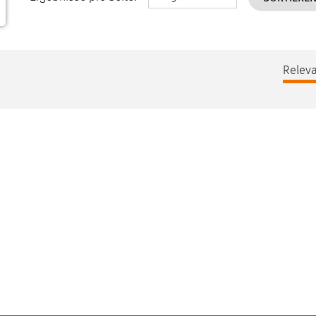
Releva