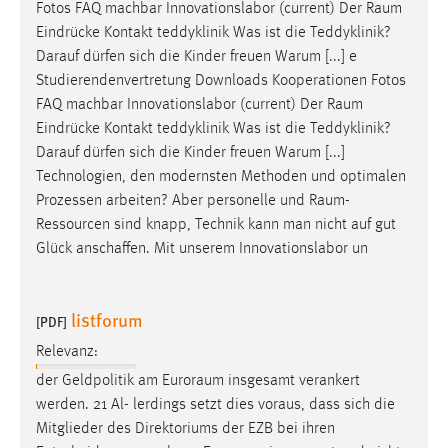
Fotos FAQ machbar Innovationslabor (current) Der
Raum
Eindrücke Kontakt teddyklinik Was ist die Teddyklinik?
Darauf dürfen sich die Kinder freuen Warum [...] e
Studierendenvertretung Downloads Kooperationen Fotos
FAQ machbar Innovationslabor (current) Der
Raum
Eindrücke Kontakt teddyklinik Was ist die Teddyklinik?
Darauf dürfen sich die Kinder freuen Warum [...]
Technologien, den modernsten Methoden und optimalen
Prozessen arbeiten? Aber personelle und
Raum-
Ressourcen
sind knapp, Technik kann man nicht auf gut
Glück anschaffen. Mit unserem Innovationslabor un
listforum
[PDF]
Relevanz:
der Geldpolitik am
Euroraum
insgesamt verankert
werden. 21 Al- lerdings setzt dies voraus, dass sich die
Mitglieder des Direktoriums der EZB bei ihren