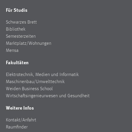
Für Studis
Schwarzes Brett
Bibliothek
Semesterzeiten
Marktplatz/Wohnungen
Mensa
Fakultäten
Elektrotechnik, Medien und Informatik
Maschinenbau/Umwelttechnik
Weiden Business School
Wirtschaftsingenieurwesen und Gesundheit
Weitere Infos
Kontakt/Anfahrt
Raumfinder