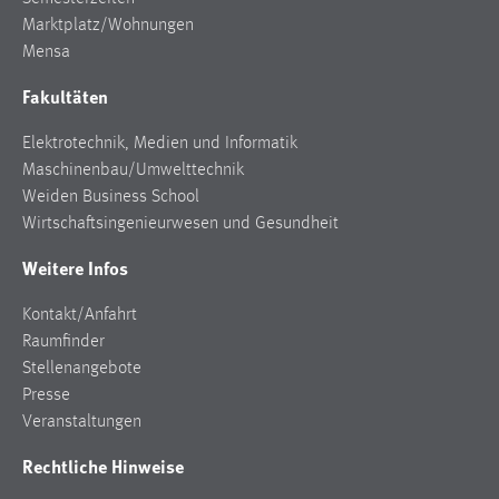
Marktplatz/Wohnungen
Mensa
Fakultäten
Elektrotechnik, Medien und Informatik
Maschinenbau/Umwelttechnik
Weiden Business School
Wirtschaftsingenieurwesen und Gesundheit
Weitere Infos
Kontakt/Anfahrt
Raumfinder
Stellenangebote
Presse
Veranstaltungen
Rechtliche Hinweise