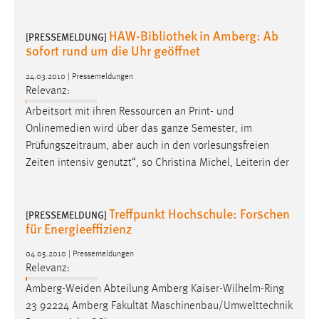
HAW-Bibliothek in Amberg: Ab
[PRESSEMELDUNG]
sofort rund um die Uhr geöffnet
24.03.2010 | Pressemeldungen
Relevanz:
Arbeitsort mit ihren Ressourcen an Print- und
Onlinemedien wird über das ganze Semester, im
Prüfungszeitraum
, aber auch in den vorlesungsfreien
Zeiten intensiv genutzt“, so Christina Michel, Leiterin der
Treffpunkt Hochschule: Forschen
[PRESSEMELDUNG]
für Energieeffizienz
04.05.2010 | Pressemeldungen
Relevanz:
Amberg-Weiden Abteilung Amberg Kaiser-Wilhelm-Ring
23 92224 Amberg Fakultät Maschinenbau/Umwelttechnik