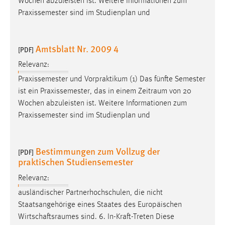
Wochen abzuleisten ist. Weitere Informationen zum
Praxissemester sind im Studienplan und
Amtsblatt Nr. 2009 4
[PDF]
Relevanz:
Praxissemester und Vorpraktikum (1) Das fünfte Semester
ist ein Praxissemester, das in einem
Zeitraum
von 20
Wochen abzuleisten ist. Weitere Informationen zum
Praxissemester sind im Studienplan und
Bestimmungen zum Vollzug der
[PDF]
praktischen Studiensemester
Relevanz:
ausländischer Partnerhochschulen, die nicht
Staatsangehörige eines Staates des Europäischen
Wirtschaftsraumes
sind. 6. In-Kraft-Treten Diese