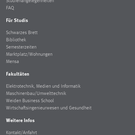
Studienangelegenheiten
FAQ
Für Studis
Schwarzes Brett
Bibliothek
Semesterzeiten
Marktplatz/Wohnungen
Mensa
Fakultäten
Elektrotechnik, Medien und Informatik
Maschinenbau/Umwelttechnik
Weiden Business School
Wirtschaftsingenieurwesen und Gesundheit
Weitere Infos
Kontakt/Anfahrt