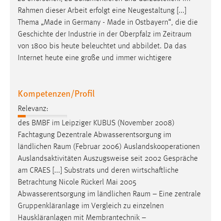
Rahmen dieser Arbeit erfolgt eine Neugestaltung [...]
Thema „Made in Germany - Made in Ostbayern“, die die
Geschichte der Industrie in der Oberpfalz im
Zeitraum
von 1800 bis heute beleuchtet und abbildet. Da das
Internet heute eine große und immer wichtigere
Kompetenzen/Profil
Relevanz:
des BMBF im Leipziger KUBUS (November 2008)
Fachtagung Dezentrale Abwasserentsorgung im
ländlichen
Raum
(Februar 2006) Auslandskooperationen
Auslandsaktivitäten Auszugsweise seit 2002 Gespräche
am CRAES [...] Substrats und deren wirtschaftliche
Betrachtung Nicole Rückerl Mai 2005
Abwasserentsorgung im ländlichen
Raum
– Eine zentrale
Gruppenkläranlage im Vergleich zu einzelnen
Hauskläranlagen mit Membrantechnik –