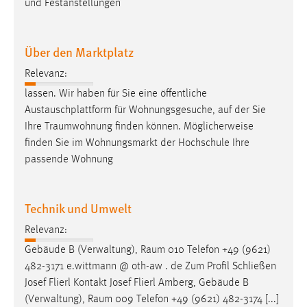
und Festanstellungen
Über den Marktplatz
Relevanz:
lassen. Wir haben für Sie eine öffentliche
Austauschplattform für Wohnungsgesuche, auf der Sie
Ihre
Traumwohnung
finden können. Möglicherweise
finden Sie im Wohnungsmarkt der Hochschule Ihre
passende Wohnung
Technik und Umwelt
Relevanz:
Gebäude B (Verwaltung),
Raum
010 Telefon +49 (9621)
482-3171 e.wittmann @ oth-aw . de Zum Profil Schließen
Josef Flierl Kontakt Josef Flierl Amberg, Gebäude B
(Verwaltung),
Raum
009 Telefon +49 (9621) 482-3174 [...]