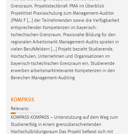
Grenzraum
. Projektsteckbrief: PMA im Überblick
Projekttitel Praxisschulung zum Management-Auditor
(PMA) F [...] der Teilnehmenden sowie die Verfügbarkeit
entsprechender Kompetenzen im bayerisch-
tschechischen
Grenzraum
. Praxisnahe Bildung für den
regionalen Arbeitsmarkt Management-Audits spielen in
vielen Berufsfeldern [...] Projekt bezieht Studierende,
Hochschulen, Unternehmen und Organisationen im
bayerisch-tschechischen
Grenzraum
ein. Studierende
erwerben arbeitsmarktrelevante Kompetenzen in den
Bereichen Management-Auditing
KOMPASS
Relevanz:
KOMPASS KOMPASS – Unterstützung auf dem Weg zum
Studienerfolg in einem grenzüberschreitenden
Hochschulbildungsraum
Das Projekt befasst sich mit