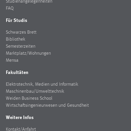
Studienangelegenheiten
FAQ
Für Studis
Schwarzes Brett
Bibliothek
Semesterzeiten
Marktplatz/Wohnungen
Mensa
Fakultäten
Elektrotechnik, Medien und Informatik
Maschinenbau/Umwelttechnik
Weiden Business School
Wirtschaftsingenieurwesen und Gesundheit
Weitere Infos
Kontakt/Anfahrt