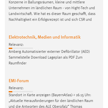
Konzerne in Ballungsräumen, kleine und mittlere
Unternehmen im ländlichen
Raum
- von Hight-Tech und
Landwirtschaft. Wie hat es dieser
Raum
geschafft, dass
Nachhaltigkeit ein Erfolgsrezept ist und sich CSR und
Elektrotechnik, Medien und Informatik
Relevanz:
Amberg Automatisierter externer Defibrillator (AED)
Sammelstelle Download Lageplan als PDF Zum
Raumfinder
EMI-Forum
Relevanz:
Standort in Karte anzeigen (BayernAtlas)-> 16:15 Uhr:
„Aktuelle Herausforderungen für den ländlichen
Raum
und die Antworten des ALE Oberpfalz“ Thomas