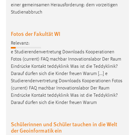
einer gemeinsamen Herausforderung: dem vorzeitigen
Studienabbruch
Fotos der Fakultät WI
Relevanz:
e Studierendenvertretung Downloads Kooperationen
Fotos (current) FAQ machbar Innovationslabor Der
Raum
Eindrücke Kontakt teddyklinik Was ist die Teddyklinik?
Darauf dürfen sich die Kinder freuen Warum [...] e
Studierendenvertretung Downloads Kooperationen Fotos
(current) FAQ machbar Innovationslabor Der
Raum
Eindrücke Kontakt teddyklinik Was ist die Teddyklinik?
Darauf dürfen sich die Kinder freuen Warum
Schülerinnen und Schüler tauchen in die Welt
der Geoinformatik ein