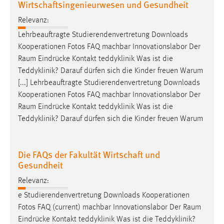
Wirtschaftsingenieurwesen und Gesundheit
Relevanz:
Lehrbeauftragte Studierendenvertretung Downloads
Kooperationen Fotos FAQ machbar Innovationslabor Der
Raum
Eindrücke Kontakt teddyklinik Was ist die
Teddyklinik? Darauf dürfen sich die Kinder freuen Warum
[...] Lehrbeauftragte Studierendenvertretung Downloads
Kooperationen Fotos FAQ machbar Innovationslabor Der
Raum
Eindrücke Kontakt teddyklinik Was ist die
Teddyklinik? Darauf dürfen sich die Kinder freuen Warum
Die FAQs der Fakultät Wirtschaft und
Gesundheit
Relevanz:
e Studierendenvertretung Downloads Kooperationen
Fotos FAQ (current) machbar Innovationslabor Der
Raum
Eindrücke Kontakt teddyklinik Was ist die Teddyklinik?