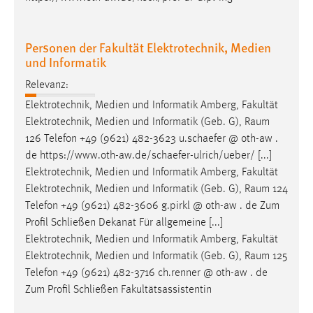
Personen der Fakultät Elektrotechnik, Medien
und Informatik
Relevanz:
Elektrotechnik, Medien und Informatik Amberg, Fakultät
Elektrotechnik, Medien und Informatik (Geb. G),
Raum
126 Telefon +49 (9621) 482-3623 u.schaefer @ oth-aw .
de https://www.oth-aw.de/schaefer-ulrich/ueber/ [...]
Elektrotechnik, Medien und Informatik Amberg, Fakultät
Elektrotechnik, Medien und Informatik (Geb. G),
Raum
124
Telefon +49 (9621) 482-3606 g.pirkl @ oth-aw . de Zum
Profil Schließen Dekanat Für allgemeine [...]
Elektrotechnik, Medien und Informatik Amberg, Fakultät
Elektrotechnik, Medien und Informatik (Geb. G),
Raum
125
Telefon +49 (9621) 482-3716 ch.renner @ oth-aw . de
Zum Profil Schließen Fakultätsassistentin