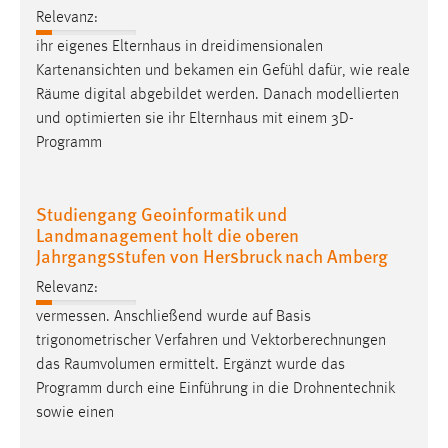
Relevanz:
ihr eigenes Elternhaus in dreidimensionalen
Kartenansichten und bekamen ein Gefühl dafür, wie reale
Räume
digital abgebildet werden. Danach modellierten
und optimierten sie ihr Elternhaus mit einem 3D-
Programm
Studiengang Geoinformatik und
Landmanagement holt die oberen
Jahrgangsstufen von Hersbruck nach Amberg
Relevanz:
vermessen. Anschließend wurde auf Basis
trigonometrischer Verfahren und Vektorberechnungen
das
Raumvolumen
ermittelt. Ergänzt wurde das
Programm durch eine Einführung in die Drohnentechnik
sowie einen