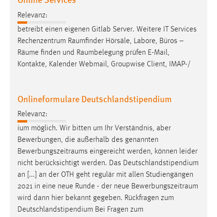
Relevanz:
betreibt einen eigenen Gitlab Server. Weitere IT Services
Rechenzentrum
Raumfinder
Hörsäle, Labore, Büros –
Räume
finden und
Raumbelegung
prüfen E-Mail,
Kontakte, Kalender Webmail, Groupwise Client, IMAP-/
Onlineformulare Deutschlandstipendium
Relevanz:
ium möglich. Wir bitten um Ihr Verständnis, aber
Bewerbungen, die außerhalb des genannten
Bewerbungszeitraums
eingereicht werden, können leider
nicht berücksichtigt werden. Das Deutschlandstipendium
an [...] an der OTH geht regulär mit allen Studiengängen
2021 in eine neue Runde - der neue
Bewerbungszeitraum
wird dann hier bekannt gegeben. Rückfragen zum
Deutschlandstipendium Bei Fragen zum