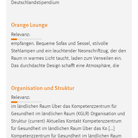
Deutschlandstipendium
Orange Lounge
Relevanz:
empfangen. Bequeme Sofas und Sessel, stilvolle
Stehlampen und ein leuchtender Neonschriftzug, der den
Raum
in warmes Licht taucht, laden zum Verweilen ein.
Das durchdachte Design schafft eine Atmosphäre, die
Organisation und Struktur
Relevanz:
im ländlichen
Raum
Über das Kompetenzzentrum für
Gesundheit im ländlichen
Raum
(KGLR) Organisation und
Struktur (current) Aktuelles Kontakt Kompetenzzentrum
für Gesundheit im ländlichen
Raum
Über das Ko [...]
Kompetenzzentrum für Gesundheit im ländlichen
Raum