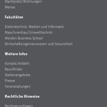
Marktplatz/Wohnungen
Mensa
Fakultäten
Elektrotechnik, Medien und Informatik
Maschinenbau/Umwelttechnik
Weiden Business School
Wirtschaftsingenieurwesen und Gesundheit
Weitere Infos
Kontakt/Anfahrt
Raumfinder
Stellenangebote
Presse
Veranstaltungen
Rechtliche Hinweise
Rechtsgrundlagen