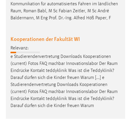
Kommunikation für automatisiertes Fahren im ländlichen
Raum
, Roman Babl, M Sc Fabian Zeitler, M Sc André
Baldermann, M Eng Prof. Dr.-Ing. Alfred Höß Paper, F
Kooperationen der Fakultät WI
Relevanz:
e Studierendenvertretung Downloads Kooperationen
(current) Fotos FAQ machbar Innovationslabor Der
Raum
Eindrücke Kontakt teddyklinik Was ist die Teddyklinik?
Darauf dürfen sich die Kinder freuen Warum [...] e
Studierendenvertretung Downloads Kooperationen
(current) Fotos FAQ machbar Innovationslabor Der
Raum
Eindrücke Kontakt teddyklinik Was ist die Teddyklinik?
Darauf dürfen sich die Kinder freuen Warum