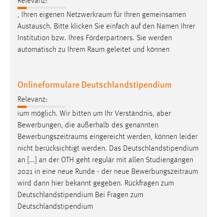
Relevanz:
, Ihren eigenen
Netzwerkraum
für Ihren gemeinsamen
Austausch. Bitte klicken Sie einfach auf den Namen Ihrer
Institution bzw. Ihres Förderpartners. Sie werden
automatisch zu Ihrem
Raum
geleitet und können
Onlineformulare Deutschlandstipendium
Relevanz:
ium möglich. Wir bitten um Ihr Verständnis, aber
Bewerbungen, die außerhalb des genannten
Bewerbungszeitraums
eingereicht werden, können leider
nicht berücksichtigt werden. Das Deutschlandstipendium
an [...] an der OTH geht regulär mit allen Studiengängen
2021 in eine neue Runde - der neue
Bewerbungszeitraum
wird dann hier bekannt gegeben. Rückfragen zum
Deutschlandstipendium Bei Fragen zum
Deutschlandstipendium