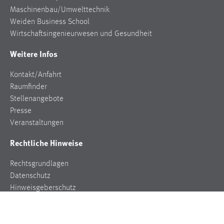
Maschinenbau/Umwelttechnik
Weiden Business School
Wirtschaftsingenieurwesen und Gesundheit
Weitere Infos
Kontakt/Anfahrt
Raumfinder
Stellenangebote
Presse
Veranstaltungen
Rechtliche Hinweise
Rechtsgrundlagen
Datenschutz
Hinweisgeberschutz
Impressum