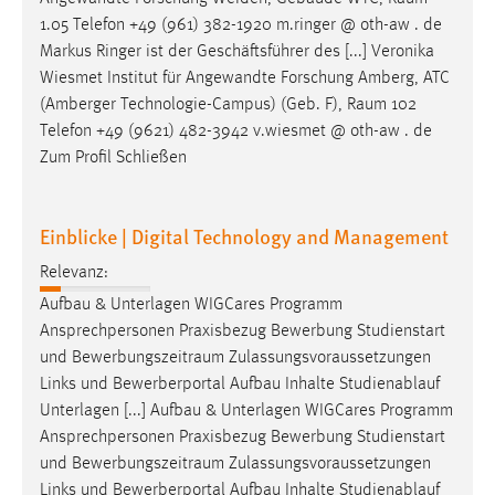
1.05 Telefon +49 (961) 382-1920 m.ringer @ oth-aw . de
Markus Ringer ist der Geschäftsführer des [...] Veronika
Wiesmet Institut für Angewandte Forschung Amberg, ATC
(Amberger Technologie-Campus) (Geb. F),
Raum
102
Telefon +49 (9621) 482-3942 v.wiesmet @ oth-aw . de
Zum Profil Schließen
Einblicke | Digital Technology and Management
Relevanz:
Aufbau & Unterlagen WIGCares Programm
Ansprechpersonen Praxisbezug Bewerbung Studienstart
und
Bewerbungszeitraum
Zulassungsvoraussetzungen
Links und Bewerberportal Aufbau Inhalte Studienablauf
Unterlagen [...] Aufbau & Unterlagen WIGCares Programm
Ansprechpersonen Praxisbezug Bewerbung Studienstart
und
Bewerbungszeitraum
Zulassungsvoraussetzungen
Links und Bewerberportal Aufbau Inhalte Studienablauf