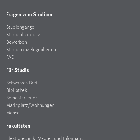
Fragen zum Studium
Studiengänge
Studienberatung
Bewerben
Studienangelegenheiten
FAQ
Für Studis
Schwarzes Brett
Bibliothek
Semesterzeiten
Marktplatz/Wohnungen
Mensa
Fakultäten
Elektrotechnik, Medien und Informatik