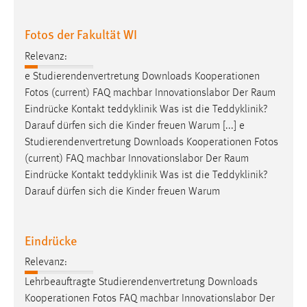
Fotos der Fakultät WI
Relevanz:
e Studierendenvertretung Downloads Kooperationen
Fotos (current) FAQ machbar Innovationslabor Der
Raum
Eindrücke Kontakt teddyklinik Was ist die Teddyklinik?
Darauf dürfen sich die Kinder freuen Warum [...] e
Studierendenvertretung Downloads Kooperationen Fotos
(current) FAQ machbar Innovationslabor Der
Raum
Eindrücke Kontakt teddyklinik Was ist die Teddyklinik?
Darauf dürfen sich die Kinder freuen Warum
Eindrücke
Relevanz:
Lehrbeauftragte Studierendenvertretung Downloads
Kooperationen Fotos FAQ machbar Innovationslabor Der