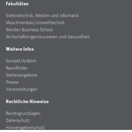
Fakultäten
Elektrotechnik, Medien und Informatik
Maschinenbau/Umwelttechnik
Weiden Business School
Wirtschaftsingenieurwesen und Gesundheit
Weitere Infos
Kontakt/Anfahrt
Raumfinder
Stellenangebote
Presse
Veranstaltungen
Rechtliche Hinweise
Rechtsgrundlagen
Datenschutz
Hinweisgeberschutz