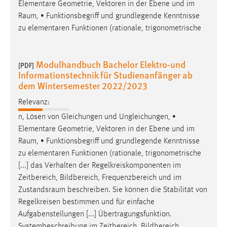
Elementare Geometrie, Vektoren in der Ebene und im
Raum
, • Funktionsbegriff und grundlegende Kenntnisse
zu elementaren Funktionen (rationale, trigonometrische
Modulhandbuch Bachelor Elektro-und
[PDF]
Informationstechnik für Studienanfänger ab
dem Wintersemester 2022/2023
Relevanz:
n, Lösen von Gleichungen und Ungleichungen, •
Elementare Geometrie, Vektoren in der Ebene und im
Raum
, • Funktionsbegriff und grundlegende Kenntnisse
zu elementaren Funktionen (rationale, trigonometrische
[...] das Verhalten der Regelkreiskomponenten im
Zeitbereich, Bildbereich, Frequenzbereich und im
Zustandsraum
beschreiben. Sie können die Stabilität von
Regelkreisen bestimmen und für einfache
Aufgabenstellungen [...] Übertragungsfunktion.
Systembeschreibung im Zeitbereich, Bildbereich,