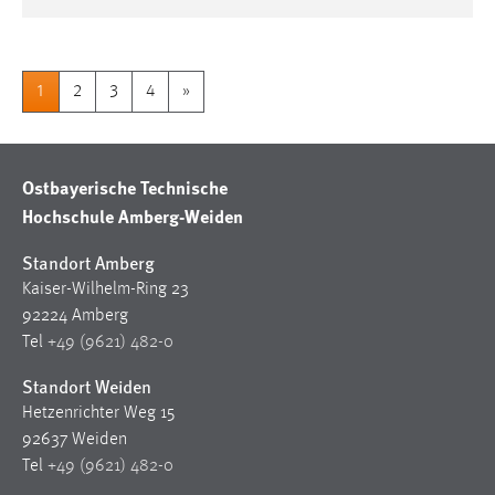
1
2
3
4
»
Ostbayerische Technische
Hochschule Amberg-Weiden
Standort Amberg
Kaiser-Wilhelm-Ring 23
92224 Amberg
Tel
+49 (9621) 482-0
Standort Weiden
Hetzenrichter Weg 15
92637 Weiden
Tel
+49 (9621) 482-0