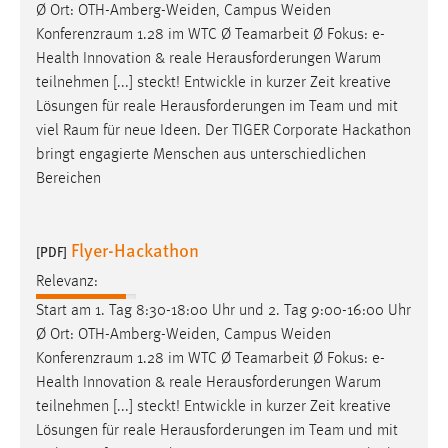
Ø Ort: OTH-Amberg-Weiden, Campus Weiden
Konferenzraum
1.28 im WTC Ø Teamarbeit Ø Fokus: e-
Health Innovation & reale Herausforderungen Warum
teilnehmen [...] steckt! Entwickle in kurzer Zeit kreative
Lösungen für reale Herausforderungen im Team und mit
viel
Raum
für neue Ideen. Der TIGER Corporate Hackathon
bringt engagierte Menschen aus unterschiedlichen
Bereichen
Flyer-Hackathon
[PDF]
Relevanz:
Start am 1. Tag 8:30-18:00 Uhr und 2. Tag 9:00-16:00 Uhr
Ø Ort: OTH-Amberg-Weiden, Campus Weiden
Konferenzraum
1.28 im WTC Ø Teamarbeit Ø Fokus: e-
Health Innovation & reale Herausforderungen Warum
teilnehmen [...] steckt! Entwickle in kurzer Zeit kreative
Lösungen für reale Herausforderungen im Team und mit