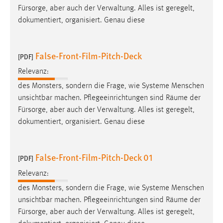
Fürsorge, aber auch der Verwaltung. Alles ist geregelt,
dokumentiert, organisiert. Genau diese
False-Front-Film-Pitch-Deck
[PDF]
Relevanz:
des Monsters, sondern die Frage, wie Systeme Menschen
unsichtbar machen. Pflegeeinrichtungen sind
Räume
der
Fürsorge, aber auch der Verwaltung. Alles ist geregelt,
dokumentiert, organisiert. Genau diese
False-Front-Film-Pitch-Deck 01
[PDF]
Relevanz:
des Monsters, sondern die Frage, wie Systeme Menschen
unsichtbar machen. Pflegeeinrichtungen sind
Räume
der
Fürsorge, aber auch der Verwaltung. Alles ist geregelt,