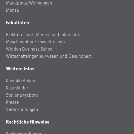
Marktplatz/Wohnungen
Mensa
Fakultäten
Elektrotechnik, Medien und Informatik
Maschinenbau/Umwelttechnik
Weiden Business School
Wirtschaftsingenieurwesen und Gesundheit
Weitere Infos
Kontakt/Anfahrt
Raumfinder
Stellenangebote
Presse
Veranstaltungen
Rechtliche Hinweise