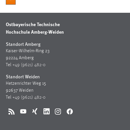
Ostbayerische Technische
Hochschule Amberg-Weiden
Standort Amberg
Kaiser-Wilhelm-Ring 23
92224 Amberg
Tel
+49 (9621) 482-0
Standort Weiden
Hetzenrichter Weg 15
92637 Weiden
Tel
+49 (9621) 482-0
RSS
YouTube
Xing
LinkedIn
Instagram
Facebook