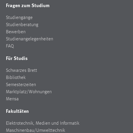
Fragen zum Studium
Studiengänge
Studienberatung
Bewerben
Studienangelegenheiten
FAQ
Für Studis
Schwarzes Brett
Bibliothek
Semesterzeiten
Marktplatz/Wohnungen
Mensa
Fakultäten
Elektrotechnik, Medien und Informatik
Maschinenbau/Umwelttechnik