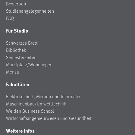
Bewerben
Studienangelegenheiten
FAQ
Für Studis
Schwarzes Brett
Bibliothek
Semesterzeiten
Marktplatz/Wohnungen
Mensa
Fakultäten
Elektrotechnik, Medien und Informatik
Maschinenbau/Umwelttechnik
Weiden Business School
Wirtschaftsingenieurwesen und Gesundheit
Weitere Infos