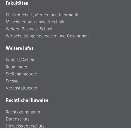
Fakultäten
Elektrotechnik, Medien und Informatik
Maschinenbau/Umwelttechnik
Weiden Business School
Wirtschaftsingenieurwesen und Gesundheit
Weitere Infos
Kontakt/Anfahrt
Raumfinder
Stellenangebote
Presse
Veranstaltungen
Rechtliche Hinweise
Rechtsgrundlagen
Datenschutz
Hinweisgeberschutz