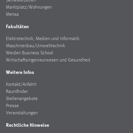
Semesterzeiten
Marktplatz/Wohnungen
Mensa
Fakultäten
Elektrotechnik, Medien und Informatik
Maschinenbau/Umwelttechnik
Weiden Business School
Wirtschaftsingenieurwesen und Gesundheit
Weitere Infos
Kontakt/Anfahrt
Raumfinder
Stellenangebote
Presse
Veranstaltungen
Rechtliche Hinweise