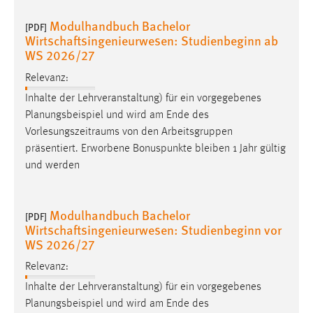
Modulhandbuch Bachelor
[PDF]
Wirtschaftsingenieurwesen: Studienbeginn ab
WS 2026/27
Relevanz:
Inhalte der Lehrveranstaltung) für ein vorgegebenes
Planungsbeispiel und wird am Ende des
Vorlesungszeitraums
von den Arbeitsgruppen
präsentiert. Erworbene Bonuspunkte bleiben 1 Jahr gültig
und werden
Modulhandbuch Bachelor
[PDF]
Wirtschaftsingenieurwesen: Studienbeginn vor
WS 2026/27
Relevanz:
Inhalte der Lehrveranstaltung) für ein vorgegebenes
Planungsbeispiel und wird am Ende des