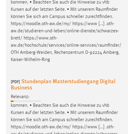
kommen. • Beachten Sie auch die Hinweise zu vhb
Kursen auf der letzten Seite. • Mit unserem
Raumfinder
können Sie sich am Campus schneller zurechtfinden.
https://moodle.oth-aw.de/my/ https://www [...] .oth-
aw.de/studieren-und-leben/online-dienste/schwarzes-
brett/
https://www.oth-
aw.de/hochschule/services/online-services/raumfinder
/
OTH Amberg-Weiden, Rechenzentrum D-92224 Amberg,
Kaiser-Wilhelm-Ring
Stundenplan Masterstudiengang Digital
[PDF]
Business
Relevanz:
kommen. • Beachten Sie auch die Hinweise zu vhb
Kursen auf der letzten Seite. • Mit unserem
Raumfinder
können Sie sich am Campus schneller zurechtfinden.
https://moodle.oth-aw.de/my/ https://www [...] .oth-