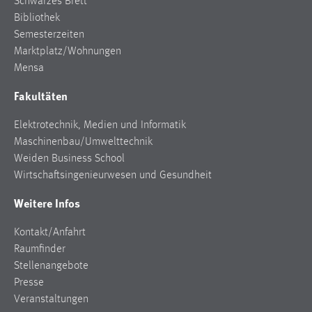
Schwarzes Brett
Bibliothek
Semesterzeiten
Marktplatz/Wohnungen
Mensa
Fakultäten
Elektrotechnik, Medien und Informatik
Maschinenbau/Umwelttechnik
Weiden Business School
Wirtschaftsingenieurwesen und Gesundheit
Weitere Infos
Kontakt/Anfahrt
Raumfinder
Stellenangebote
Presse
Veranstaltungen