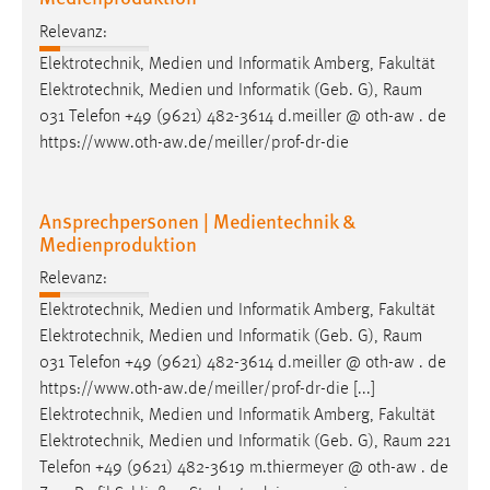
Relevanz:
Elektrotechnik, Medien und Informatik Amberg, Fakultät
Elektrotechnik, Medien und Informatik (Geb. G),
Raum
031 Telefon +49 (9621) 482-3614 d.meiller @ oth-aw . de
https://www.oth-aw.de/meiller/prof-dr-die
Ansprechpersonen | Medientechnik &
Medienproduktion
Relevanz:
Elektrotechnik, Medien und Informatik Amberg, Fakultät
Elektrotechnik, Medien und Informatik (Geb. G),
Raum
031 Telefon +49 (9621) 482-3614 d.meiller @ oth-aw . de
https://www.oth-aw.de/meiller/prof-dr-die [...]
Elektrotechnik, Medien und Informatik Amberg, Fakultät
Elektrotechnik, Medien und Informatik (Geb. G),
Raum
221
Telefon +49 (9621) 482-3619 m.thiermeyer @ oth-aw . de