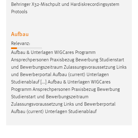
Behringer X32-Mischpult und Hardiskrecordingsystem
Protools
Aufbau
Relevanz:
Aufbau & Unterlagen WIGCares Programm
Ansprechpersonen Praxisbezug Bewerbung Studienstart
und
Bewerbungszeitraum
Zulassungsvoraussetzung Links
und Bewerberportal Aufbau (current) Unterlagen
Studienablauf [...] Aufbau & Unterlagen WIGCares
Programm Ansprechpersonen Praxisbezug Bewerbung
Studienstart und
Bewerbungszeitraum
Zulassungsvoraussetzung Links und Bewerberportal
Aufbau (current) Unterlagen Studienablauf