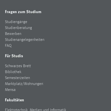
Fragen zum Studium
Studiengänge
Studienberatung
Bewerben
Studienangelegenheiten
FAQ
Für Studis
Schwarzes Brett
Bibliothek
Semesterzeiten
Marktplatz/Wohnungen
Mensa
Fakultäten
Elektrotechnik, Medien und Informatik