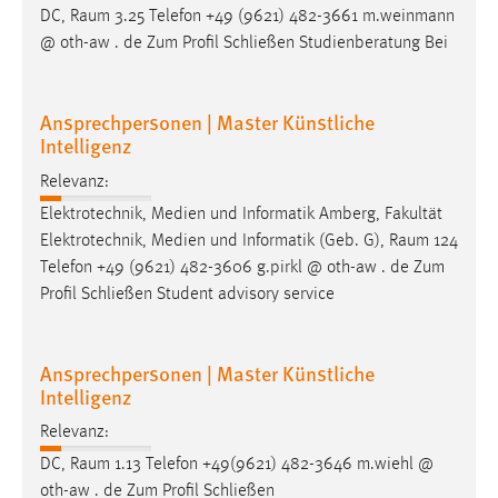
DC,
Raum
3.25 Telefon +49 (9621) 482-3661 m.weinmann
@ oth-aw . de Zum Profil Schließen Studienberatung Bei
Ansprechpersonen | Master Künstliche
Intelligenz
Relevanz:
Elektrotechnik, Medien und Informatik Amberg, Fakultät
Elektrotechnik, Medien und Informatik (Geb. G),
Raum
124
Telefon +49 (9621) 482-3606 g.pirkl @ oth-aw . de Zum
Profil Schließen Student advisory service
Ansprechpersonen | Master Künstliche
Intelligenz
Relevanz:
DC,
Raum
1.13 Telefon +49(9621) 482-3646 m.wiehl @
oth-aw . de Zum Profil Schließen