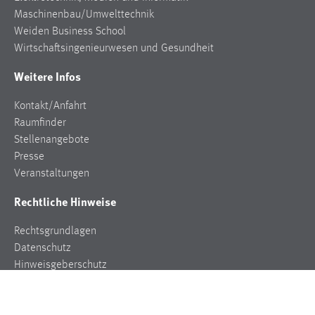
Maschinenbau/Umwelttechnik
Weiden Business School
Wirtschaftsingenieurwesen und Gesundheit
Weitere Infos
Kontakt/Anfahrt
Raumfinder
Stellenangebote
Presse
Veranstaltungen
Rechtliche Hinweise
Rechtsgrundlagen
Datenschutz
Hinweisgeberschutz
Impressum