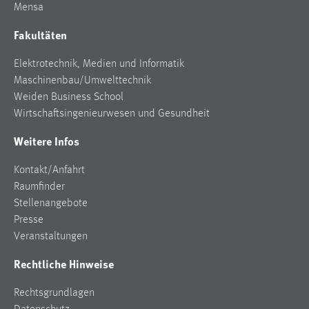
Mensa
Fakultäten
Elektrotechnik, Medien und Informatik
Maschinenbau/Umwelttechnik
Weiden Business School
Wirtschaftsingenieurwesen und Gesundheit
Weitere Infos
Kontakt/Anfahrt
Raumfinder
Stellenangebote
Presse
Veranstaltungen
Rechtliche Hinweise
Rechtsgrundlagen