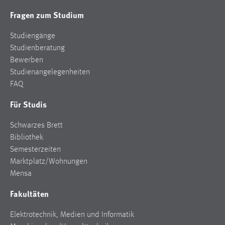
Fragen zum Studium
Studiengänge
Studienberatung
Bewerben
Studienangelegenheiten
FAQ
Für Studis
Schwarzes Brett
Bibliothek
Semesterzeiten
Marktplatz/Wohnungen
Mensa
Fakultäten
Elektrotechnik, Medien und Informatik