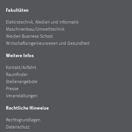
Fakultäten
Elektrotechnik, Medien und Informatik
Maschinenbau/Umwelttechnik
Weiden Business School
Wirtschaftsingenieurwesen und Gesundheit
Weitere Infos
Kontakt/Anfahrt
Raumfinder
Stellenangebote
Presse
Veranstaltungen
Rechtliche Hinweise
Rechtsgrundlagen
Datenschutz