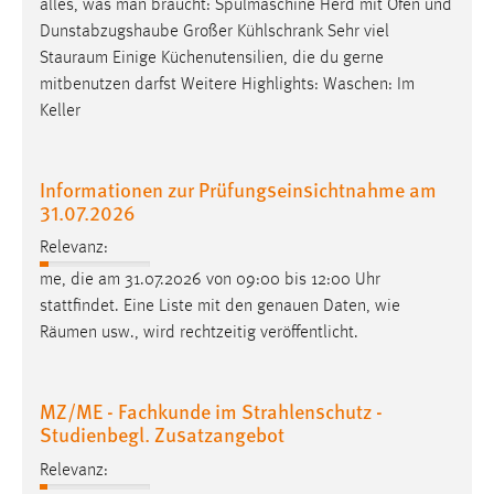
alles, was man braucht: Spülmaschine Herd mit Ofen und
Dunstabzugshaube Großer Kühlschrank Sehr viel
Stauraum
Einige Küchenutensilien, die du gerne
mitbenutzen darfst Weitere Highlights: Waschen: Im
Keller
Informationen zur Prüfungseinsichtnahme am
31.07.2026
Relevanz:
me, die am 31.07.2026 von 09:00 bis 12:00 Uhr
stattfindet. Eine Liste mit den genauen Daten, wie
Räumen
usw., wird rechtzeitig veröffentlicht.
MZ/ME - Fachkunde im Strahlenschutz -
Studienbegl. Zusatzangebot
Relevanz: