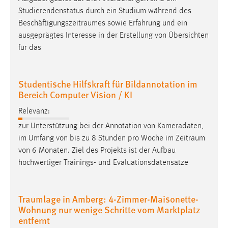
Studierendenstatus durch ein Studium während des
Beschäftigungszeitraumes
sowie Erfahrung und ein
ausgeprägtes Interesse in der Erstellung von Übersichten
für das
Studentische Hilfskraft für Bildannotation im
Bereich Computer Vision / KI
Relevanz:
zur Unterstützung bei der Annotation von Kameradaten,
im Umfang von bis zu 8 Stunden pro Woche im
Zeitraum
von 6 Monaten. Ziel des Projekts ist der Aufbau
hochwertiger Trainings- und Evaluationsdatensätze
Traumlage in Amberg: 4-Zimmer-Maisonette-
Wohnung nur wenige Schritte vom Marktplatz
entfernt