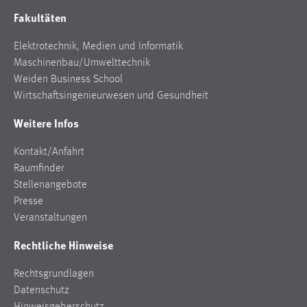
Fakultäten
Elektrotechnik, Medien und Informatik
Maschinenbau/Umwelttechnik
Weiden Business School
Wirtschaftsingenieurwesen und Gesundheit
Weitere Infos
Kontakt/Anfahrt
Raumfinder
Stellenangebote
Presse
Veranstaltungen
Rechtliche Hinweise
Rechtsgrundlagen
Datenschutz