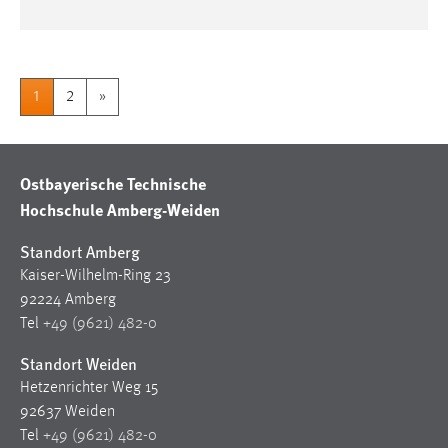
1
2
»
Ostbayerische Technische
Hochschule Amberg-Weiden
Standort Amberg
Kaiser-Wilhelm-Ring 23
92224 Amberg
Tel
+49 (9621) 482-0
Standort Weiden
Hetzenrichter Weg 15
92637 Weiden
Tel
+49 (9621) 482-0