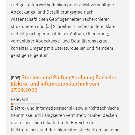
und gestalten Methodenkompetenz: Mit vernünftiger
Abdeckungs
- und Detaillierungsgrad nach
wissenschaftlichen Gepflogenheiten recherchieren,
strukturieren und [...] Schreiben - insbesondere: klarer
und folgerichtiger inhaltlicher Aufbau, Gliederung,
vernünftiger
Abdeckungs
- und Detaillierungsgrad,
korrekter Umgang mit Literaturquellen und fremdem
geistigen Eigentum,
Studien- und Prüfungsordnung Bachelor
[PDF]
Elektro- und Informationstechnik vom
27.09.2022
Relevanz:
Elektro- und Informationstechnik sowie nichttechnische
Kenntnisse und Fähigkeiten vermittelt. 2Dabei
decken
die technischen Inhalte breite Bereiche der
Elektrotechnik und der Informationstechnik ab, um eine