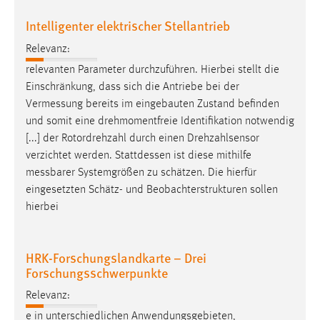
Intelligenter elektrischer Stellantrieb
Relevanz:
relevanten Parameter durchzuführen. Hierbei stellt die
Einschränkung, dass sich die Antriebe bei der
Vermessung
bereits im eingebauten Zustand befinden
und somit eine drehmomentfreie Identifikation notwendig
[...] der Rotordrehzahl durch einen Drehzahlsensor
verzichtet werden. Stattdessen ist diese mithilfe
messbarer
Systemgrößen zu schätzen. Die hierfür
eingesetzten Schätz- und Beobachterstrukturen sollen
hierbei
HRK-Forschungslandkarte – Drei
Forschungsschwerpunkte
Relevanz:
e in unterschiedlichen Anwendungsgebieten,