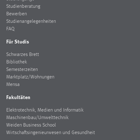
Studienberatung
Bewerben
Studienangelegenheiten
FAQ
Für Studis
Schwarzes Brett
Bibliothek
Semesterzeiten
Marktplatz/Wohnungen
Mensa
Fakultäten
Elektrotechnik, Medien und Informatik
Maschinenbau/Umwelttechnik
Weiden Business School
Wirtschaftsingenieurwesen und Gesundheit