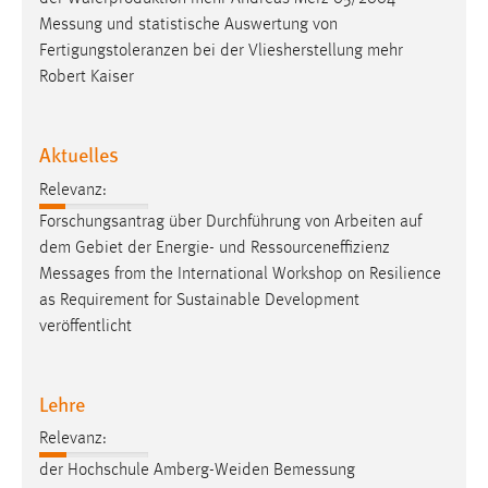
Messung
und statistische Auswertung von
Fertigungstoleranzen bei der Vliesherstellung mehr
Robert Kaiser
Aktuelles
Relevanz:
Forschungsantrag über Durchführung von Arbeiten auf
dem Gebiet der Energie- und Ressourceneffizienz
Messages
from the International Workshop on Resilience
as Requirement for Sustainable Development
veröffentlicht
Lehre
Relevanz:
der Hochschule Amberg-Weiden
Bemessung