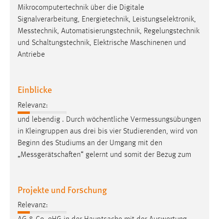
Mikrocomputertechnik über die Digitale
Signalverarbeitung, Energietechnik, Leistungselektronik,
Messtechnik
, Automatisierungstechnik, Regelungstechnik
und Schaltungstechnik, Elektrische Maschinenen und
Antriebe
Einblicke
Relevanz:
und lebendig . Durch wöchentliche
Vermessungsübungen
in Kleingruppen aus drei bis vier Studierenden, wird von
Beginn des Studiums an der Umgang mit den
„
Messgerätschaften
“ gelernt und somit der Bezug zum
Projekte und Forschung
Relevanz: