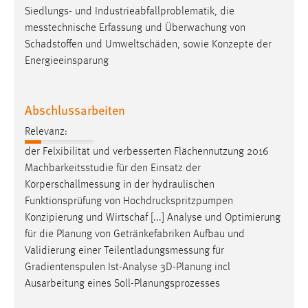
Siedlungs- und Industrieabfallproblematik, die
messtechnische
Erfassung und Überwachung von
Schadstoffen und Umweltschäden, sowie Konzepte der
Energieeinsparung
Abschlussarbeiten
Relevanz:
der Felxibilität und verbesserten Flächennutzung 2016
Machbarkeitsstudie für den Einsatz der
Körperschallmessung
in der hydraulischen
Funktionsprüfung von Hochdruckspritzpumpen
Konzipierung und Wirtschaf [...] Analyse und Optimierung
für die Planung von Getränkefabriken Aufbau und
Validierung einer
Teilentladungsmessung
für
Gradientenspulen Ist-Analyse 3D-Planung incl
Ausarbeitung eines Soll-Planungsprozesses