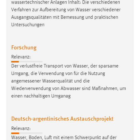
wassertechnischer Anlagen Inhalt: Die verschiedenen
Verfahren zur Aufbereitung von Wasser verschiedener
Ausgangsqualitäten mit
Bemessung
und praktischen
Untersuchungen
Forschung
Relevanz:
Der verlustfreie Transport von Wasser, der sparsame
Umgang, die Verwendung von für die Nutzung
angemessener
Wasserqualität und die
Wiederverwendung von Abwasser sind Maßnahmen, um
einen nachhaltigen Umganag
Deutsch-argentinisches Austauschprojekt
Relevanz:
Wasser, Boden, Luft mit einem Schwerpunkt auf der