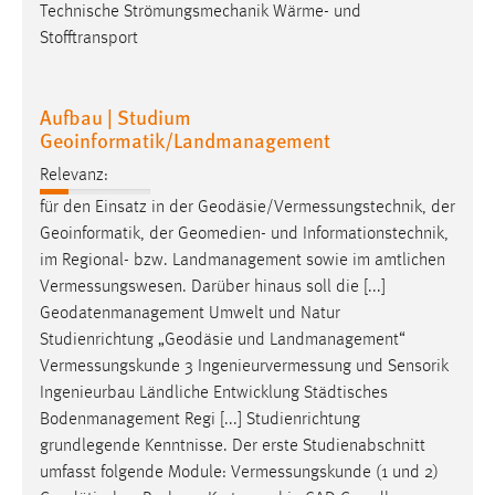
Technische Strömungsmechanik Wärme- und
Stofftransport
Aufbau | Studium
Geoinformatik/Landmanagement
Relevanz:
für den Einsatz in der
Geodäsie/Vermessungstechnik
, der
Geoinformatik, der Geomedien- und Informationstechnik,
im Regional- bzw. Landmanagement sowie im amtlichen
Vermessungswesen
. Darüber hinaus soll die [...]
Geodatenmanagement Umwelt und Natur
Studienrichtung „Geodäsie und Landmanagement“
Vermessungskunde
3
Ingenieurvermessung
und Sensorik
Ingenieurbau Ländliche Entwicklung Städtisches
Bodenmanagement Regi [...] Studienrichtung
grundlegende Kenntnisse. Der erste Studienabschnitt
umfasst folgende Module:
Vermessungskunde
(1 und 2)