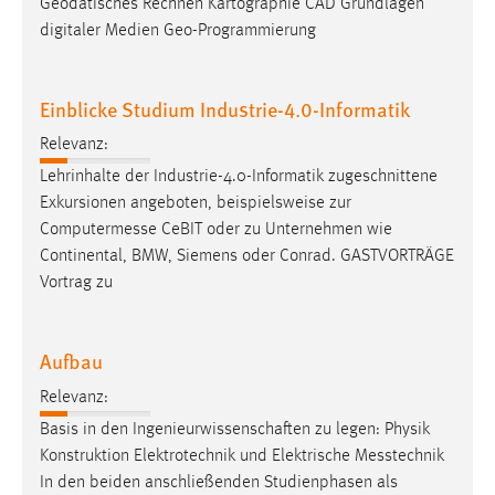
Geodätisches Rechnen Kartographie CAD Grundlagen
digitaler Medien Geo-Programmierung
Einblicke Studium Industrie-4.0-Informatik
Relevanz:
Lehrinhalte der Industrie-4.0-Informatik zugeschnittene
Exkursionen angeboten, beispielsweise zur
Computermesse
CeBIT oder zu Unternehmen wie
Continental, BMW, Siemens oder Conrad. GASTVORTRÄGE
Vortrag zu
Aufbau
Relevanz:
Basis in den Ingenieurwissenschaften zu legen: Physik
Konstruktion Elektrotechnik und Elektrische
Messtechnik
In den beiden anschließenden Studienphasen als