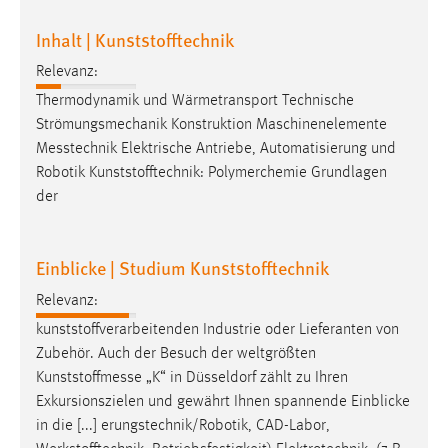
Inhalt | Kunststofftechnik
Relevanz:
Thermodynamik und Wärmetransport Technische
Strömungsmechanik Konstruktion Maschinenelemente
Messtechnik
Elektrische Antriebe, Automatisierung und
Robotik Kunststofftechnik: Polymerchemie Grundlagen
der
Einblicke | Studium Kunststofftechnik
Relevanz:
kunststoffverarbeitenden Industrie oder Lieferanten von
Zubehör. Auch der Besuch der weltgrößten
Kunststoffmesse
„K“ in Düsseldorf zählt zu Ihren
Exkursionszielen und gewährt Ihnen spannende Einblicke
in die [...] erungstechnik/Robotik, CAD-Labor,