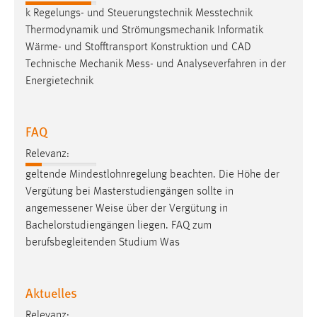
k Regelungs- und Steuerungstechnik
Messtechnik
Thermodynamik und Strömungsmechanik Informatik
Wärme- und Stofftransport Konstruktion und CAD
Technische Mechanik
Mess
- und Analyseverfahren in der
Energietechnik
FAQ
Relevanz:
geltende Mindestlohnregelung beachten. Die Höhe der
Vergütung bei Masterstudiengängen sollte in
angemessener
Weise über der Vergütung in
Bachelorstudiengängen liegen. FAQ zum
berufsbegleitenden Studium Was
Aktuelles
Relevanz: