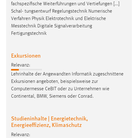
fachspezifische Weiterführungen und Vertiefungen [...]
Schal- tungsentwurf Regelungstechnik Numerische
Verfahren Physik Elektrotechnik und Elektrische
Messtechnik
Digitale Signalverarbeitung
Fertigungstechnik
Exkursionen
Relevanz:
Lehrinhalte der Angewandten Informatik zugeschnittene
Exkursionen angeboten, beispielsweise zur
Computermesse
CeBIT oder zu Unternehmen wie
Continental, BMW, Siemens oder Conrad.
Studieninhalte | Energietechnik,
Energieeffizienz, Klimaschutz
Relevanz: