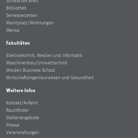
Schwarzes Brett
Bibliothek
Semesterzeiten
Marktplatz/Wohnungen
Mensa
Fakultäten
Elektrotechnik, Medien und Informatik
Maschinenbau/Umwelttechnik
Weiden Business School
Wirtschaftsingenieurwesen und Gesundheit
Weitere Infos
Kontakt/Anfahrt
Raumfinder
Stellenangebote
Presse
Veranstaltungen