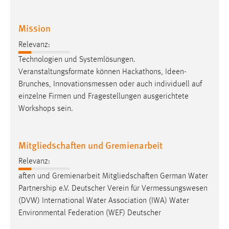
Mission
Relevanz:
Technologien und Systemlösungen.
Veranstaltungsformate können Hackathons, Ideen-
Brunches,
Innovationsmessen
oder auch individuell auf
einzelne Firmen und Fragestellungen ausgerichtete
Workshops sein.
Mitgliedschaften und Gremienarbeit
Relevanz:
aften und Gremienarbeit Mitgliedschaften German Water
Partnership e.V. Deutscher Verein für
Vermessungswesen
(DVW) International Water Association (IWA) Water
Environmental Federation (WEF) Deutscher