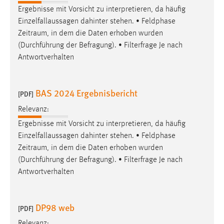
Ergebnisse mit Vorsicht zu interpretieren, da häufig
Einzelfallaussagen dahinter stehen. • Feldphase
Zeitraum
, in dem die Daten erhoben wurden
(Durchführung der Befragung). • Filterfrage Je nach
Antwortverhalten
BAS 2024 Ergebnisbericht
[PDF]
Relevanz:
Ergebnisse mit Vorsicht zu interpretieren, da häufig
Einzelfallaussagen dahinter stehen. • Feldphase
Zeitraum
, in dem die Daten erhoben wurden
(Durchführung der Befragung). • Filterfrage Je nach
Antwortverhalten
DP98 web
[PDF]
Relevanz: