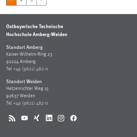
Ostbayerische Technische
Hochschule Amberg-Weiden
Standort Amberg
Kaiser-Wilhelm-Ring 23
92224 Amberg
Tel
+49 (9621) 482-0
Standort Weiden
Hetzenrichter Weg 15
92637 Weiden
Tel
+49 (9621) 482-0
RSS
YouTube
Xing
LinkedIn
Instagram
Facebook