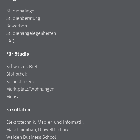
Studiengänge
Studienberatung
Bewerben
Studienangelegenheiten
FAQ
Für Studis
Schwarzes Brett
Bibliothek
Semesterzeiten
Marktplatz/Wohnungen
Mensa
Fakultäten
Elektrotechnik, Medien und Informatik
Maschinenbau/Umwelttechnik
Weiden Business School