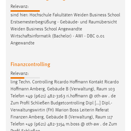
Relevanz:
sind hier: Hochschule Fakultäten Weiden Business School
Erstsemesterbegrüßung - Gebäude- und
Raumübersicht
Weiden Business School Angewandte
Wirtschaftsinformatik (Bachelor) - AWI - DBC 0.01
Angewandte
Finanzcontrolling
Relevanz:
ling Techn. Controlling Ricardo Hoffmann Kontakt Ricardo
Hoffmann Amberg, Gebäude B (Verwaltung),
Raum
103
Telefon +49 (9621) 482-3163 ri.hoffmann @ oth-aw . de
Zum Profil Schließen Budgetcontrolling Dipl [...] Dipl.-
Verwaltungswirtin (FH) Marion Boss Leiterin Referat
Finanzen Amberg, Gebäude B (Verwaltung),
Raum
117
Telefon +49 (9621) 482-3154 m.boss @ oth-aw . de Zum