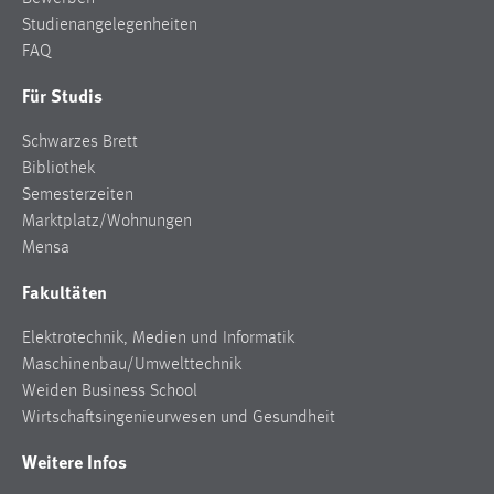
Studienangelegenheiten
FAQ
Für Studis
Schwarzes Brett
Bibliothek
Semesterzeiten
Marktplatz/Wohnungen
Mensa
Fakultäten
Elektrotechnik, Medien und Informatik
Maschinenbau/Umwelttechnik
Weiden Business School
Wirtschaftsingenieurwesen und Gesundheit
Weitere Infos