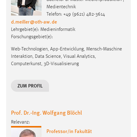
Medientechnik
Telefon: +49 (9621) 482-3614
d.meiller
@
oth-aw
.
de
Lehrgebiet(e): Medieninformatik
Forschungsgebiet(e):
Web-Technologien, App-Entwicklung, Mensch-Maschine
Interaktion, Data Science, Visual Analytics,
Computerkunst, 3D-Visualisierung
ZUM PROFIL
Prof. Dr.-Ing. Wolfgang Blöchl
Relevanz:
Professor/in Fakultät