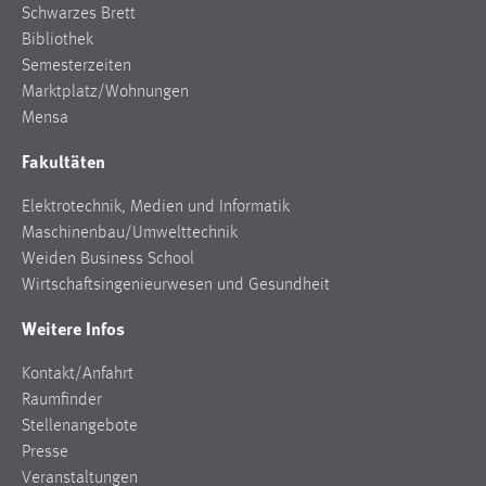
Schwarzes Brett
Bibliothek
Semesterzeiten
Marktplatz/Wohnungen
Mensa
Fakultäten
Elektrotechnik, Medien und Informatik
Maschinenbau/Umwelttechnik
Weiden Business School
Wirtschaftsingenieurwesen und Gesundheit
Weitere Infos
Kontakt/Anfahrt
Raumfinder
Stellenangebote
Presse
Veranstaltungen