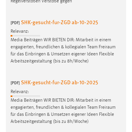
Regelverstößen Verstöße gegen
SHK-gesucht-fur-ZGD ab-10-2025
[PDF]
Relevanz:
Media Beiträgen WIR BIETEN DIR: Mitarbeit in einem
engagierten, freundlichen & kollegialen Team
Freiraum
für das Einbringen & Umsetzen eigener Ideen Flexible
Arbeitszeitgestaltung (bis zu 8h/Woche)
SHK-gesucht-fur-ZGD ab-10-2025
[PDF]
Relevanz:
Media Beiträgen WIR BIETEN DIR: Mitarbeit in einem
engagierten, freundlichen & kollegialen Team
Freiraum
für das Einbringen & Umsetzen eigener Ideen Flexible
Arbeitszeitgestaltung (bis zu 8h/Woche)