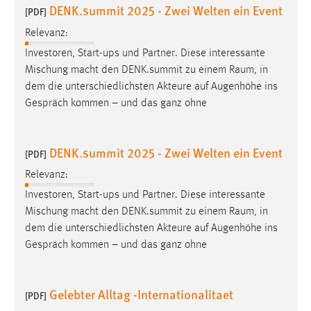
DENK.summit 2025 - Zwei Welten ein Event
[PDF]
Relevanz:
Investoren, Start-ups und Partner. Diese interessante
Mischung macht den DENK.summit zu einem
Raum
, in
dem die unterschiedlichsten Akteure auf Augenhöhe ins
Gespräch kommen – und das ganz ohne
DENK.summit 2025 - Zwei Welten ein Event
[PDF]
Relevanz:
Investoren, Start-ups und Partner. Diese interessante
Mischung macht den DENK.summit zu einem
Raum
, in
dem die unterschiedlichsten Akteure auf Augenhöhe ins
Gespräch kommen – und das ganz ohne
Gelebter Alltag -Internationalitaet
[PDF]