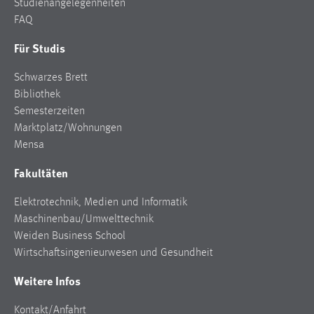
Studienangelegenheiten
FAQ
Für Studis
Schwarzes Brett
Bibliothek
Semesterzeiten
Marktplatz/Wohnungen
Mensa
Fakultäten
Elektrotechnik, Medien und Informatik
Maschinenbau/Umwelttechnik
Weiden Business School
Wirtschaftsingenieurwesen und Gesundheit
Weitere Infos
Kontakt/Anfahrt