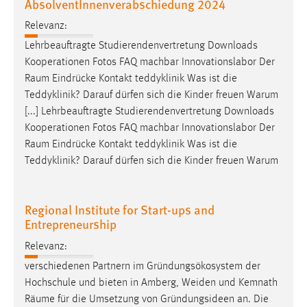
AbsolventInnenverabschiedung 2024
Relevanz:
Lehrbeauftragte Studierendenvertretung Downloads
Kooperationen Fotos FAQ machbar Innovationslabor Der
Raum
Eindrücke Kontakt teddyklinik Was ist die
Teddyklinik? Darauf dürfen sich die Kinder freuen Warum
[...] Lehrbeauftragte Studierendenvertretung Downloads
Kooperationen Fotos FAQ machbar Innovationslabor Der
Raum
Eindrücke Kontakt teddyklinik Was ist die
Teddyklinik? Darauf dürfen sich die Kinder freuen Warum
Regional Institute for Start-ups and
Entrepreneurship
Relevanz:
verschiedenen Partnern im Gründungsökosystem der
Hochschule und bieten in Amberg, Weiden und Kemnath
Räume
für die Umsetzung von Gründungsideen an. Die