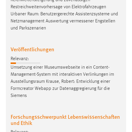
Reichweitensteigerung und zuverlässigen
Restreichweitenvorhersage von Elektrofahrzeugen
Urbaner
Raum
: Benutzergerechte Assistenzsysteme und
Netzmanagement Auswertung vermessener Engstellen
und Parkszenarien
Veröffentlichungen
Relevanz:
Umsetzung einer Museumswebseite in ein Content-
Management-System mit interaktiven Verlinkungen im
Ausstellungsraum
Krause, Robert: Entwicklung einer
Formcreator Webapp zur Datenaggregierung für die
Siemens
Forschungsschwerpunkt Lebenswissenschaften
und Ethik