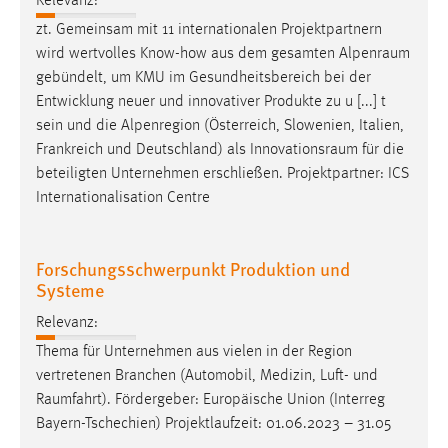
Relevanz:
zt. Gemeinsam mit 11 internationalen Projektpartnern
wird wertvolles Know-how aus dem gesamten
Alpenraum
gebündelt, um KMU im Gesundheitsbereich bei der
Entwicklung neuer und innovativer Produkte zu u [...] t
sein und die Alpenregion (Österreich, Slowenien, Italien,
Frankreich und Deutschland) als
Innovationsraum
für die
beteiligten Unternehmen erschließen. Projektpartner: ICS
Internationalisation Centre
Forschungsschwerpunkt Produktion und
Systeme
Relevanz:
Thema für Unternehmen aus vielen in der Region
vertretenen Branchen (Automobil, Medizin, Luft- und
Raumfahrt
). Fördergeber: Europäische Union (Interreg
Bayern-Tschechien) Projektlaufzeit: 01.06.2023 – 31.05