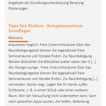
Angebote der Gründungsunterstützung Beratung
Förderungen
Tipps fürs Studium - Kompetenzzentrum
Grundlagen
Relevanz:
enausweis möglich. Freie Unterrichtsräume Über das
Raumbelegungstool
können Sie tagesaktuell freie
Seminarräume und Hörsäle finden. Zur
Raumbelegung
Weiden Bibliothek Die Bibliothek bietet neben den E [...]
der Orange Lounge . Freie Unterrichtsräume Über das
Raumbelegungstool
können Sie tagesaktuell freie
Seminarräume und Hörsäle finden. Zur
Raumbelegung
[...]
vermeiden. Handy weg : Legen Sie Ihr Handy außer
Sichtweite, z. B. in einen Schub oder einen anderen
Raum
. Wer der Versuchung nicht widerstehen kann, kann
nach speziellen Apps suchen, die helfen, Ablenkung