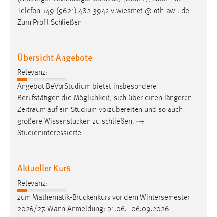
Telefon +49 (9621) 482-3942 v.wiesmet @ oth-aw . de
Zum Profil Schließen
Übersicht Angebote
Relevanz:
Angebot BeVorStudium bietet insbesondere
Berufstätigen die Möglichkeit, sich über einen längeren
Zeitraum
auf ein Studium vorzubereiten und so auch
größere Wissenslücken zu schließen. →
Studieninteressierte
Aktueller Kurs
Relevanz:
zum Mathematik-Brückenkurs vor dem Wintersemester
2026/27. Wann Anmeldung: 01.06.–06.09.2026