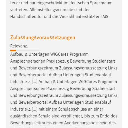
teuer und nur eingeschränkt im deutschen
Sprachraum
vertreten. Alleinstellungsmermale sind der
Handschrifteditor und die Vielzahl unterstützter LMS
Zulassungsvoraussetzungen
Relevanz:
Aufbau & Unterlagen WIGCares Programm
Ansprechpersonen Praxisbezug Bewerbung Studienstart
und
Bewerbungszeitraum
Zulassungsvoraussetzung Links
und Bewerberportal Aufbau Unterlagen Studienablauf
Industrie-4 [...] Aufbau & Unterlagen WIGCares Programm
Ansprechpersonen Praxisbezug Bewerbung Studienstart
und
Bewerbungszeitraum
Zulassungsvoraussetzung Links
und Bewerberportal Aufbau Unterlagen Studienablauf
Industrie-4 [...] mit einem Schulabschluss an einer
ausländischen Schule sind verpflichtet, bis zum Ende des
Bewerbungszeitraums
einen Anerkennungsbescheid des