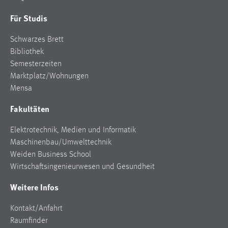
Für Studis
Schwarzes Brett
Bibliothek
Semesterzeiten
Marktplatz/Wohnungen
Mensa
Fakultäten
Elektrotechnik, Medien und Informatik
Maschinenbau/Umwelttechnik
Weiden Business School
Wirtschaftsingenieurwesen und Gesundheit
Weitere Infos
Kontakt/Anfahrt
Raumfinder