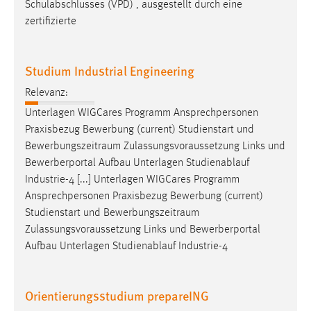
Schulabschlusses (VPD) , ausgestellt durch eine
zertifizierte
Studium Industrial Engineering
Relevanz:
Unterlagen WIGCares Programm Ansprechpersonen
Praxisbezug Bewerbung (current) Studienstart und
Bewerbungszeitraum
Zulassungsvoraussetzung Links und
Bewerberportal Aufbau Unterlagen Studienablauf
Industrie-4 [...] Unterlagen WIGCares Programm
Ansprechpersonen Praxisbezug Bewerbung (current)
Studienstart und
Bewerbungszeitraum
Zulassungsvoraussetzung Links und Bewerberportal
Aufbau Unterlagen Studienablauf Industrie-4
Orientierungsstudium prepareING