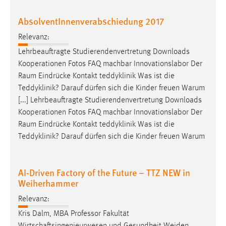
AbsolventInnenverabschiedung 2017
Relevanz:
Lehrbeauftragte Studierendenvertretung Downloads
Kooperationen Fotos FAQ machbar Innovationslabor Der
Raum
Eindrücke Kontakt teddyklinik Was ist die
Teddyklinik? Darauf dürfen sich die Kinder freuen Warum
[...] Lehrbeauftragte Studierendenvertretung Downloads
Kooperationen Fotos FAQ machbar Innovationslabor Der
Raum
Eindrücke Kontakt teddyklinik Was ist die
Teddyklinik? Darauf dürfen sich die Kinder freuen Warum
AI-Driven Factory of the Future – TTZ NEW in
Weiherhammer
Relevanz:
Kris Dalm, MBA Professor Fakultät