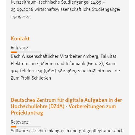
Kurszeitraum
: technische Studiengänge: 14.09.–
25.09.2026 wirtschaftswissenschaftliche Studiengänge:
14.09.–22
Kontakt
Relevanz:
Bach Wissenschaftlicher Mitarbeiter Amberg, Fakultät
Elektrotechnik, Medien und Informatik (Geb. G),
Raum
304 Telefon +49 (9621) 482-3629 s.bach @ oth-aw . de
Zum Profil Schließen
Deutsches Zentrum für digitale Aufgaben in der
Hochschullehre (DZdA) - Vorbereitungen zum
Projektantrag
Relevanz:
Software ist sehr umfangreich und gut gepflegt aber auch