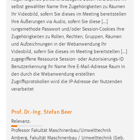
selbst gewählter Name Ihre Zugehörigkeiten zu
Räumen
Ihr Videobild, sofern Sie dieses im Meeting bereitstellen
Ihre Äußerungen via Audio, sofern Sie diese [...]
rungsmethode Passwort und/oder Session-Cookies Ihre
Zugehörigkeiten zu Rollen, Rechten, Gruppen,
Räumen
und Aufzeichnungen in der Webanwendung Ihr
Videobild, sofern Sie dieses im Meeting bereitstellen [...]
zugegriffene Ressource Session- oder Autorisierungs-ID
Benutzerkennung Ihr Name Ihre E-Mail-Adresse
Raum
In
den durch die Webanwendung erstellten
Zugriffsprotokollen wird die IP-Adresse der Nutzenden
verarbeitet
Prof. Dr.-Ing. Stefan Beer
Relevanz:
Professor Fakultät Maschinenbau/Umwelttechnik
Amberg, Fakultät Maschinenbau / Umwelttechnik (Geb.