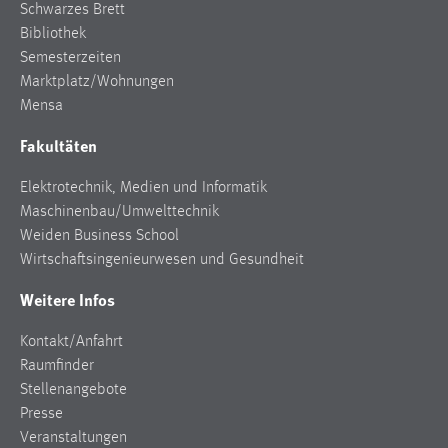
Schwarzes Brett
Bibliothek
Semesterzeiten
Marktplatz/Wohnungen
Mensa
Fakultäten
Elektrotechnik, Medien und Informatik
Maschinenbau/Umwelttechnik
Weiden Business School
Wirtschaftsingenieurwesen und Gesundheit
Weitere Infos
Kontakt/Anfahrt
Raumfinder
Stellenangebote
Presse
Veranstaltungen