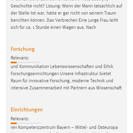
Geschichte nicht? Lösung: Wenn der Mann tatsächlich auf
der Stelle tot war, hätte er gar nicht von seinem
Traum
berichten können. Das Verbrechen Eine junge Frau leiht
sich für ca. 1 Stunde einen Wagen aus. Nach
Forschung
Relevanz:
und Kommunikation Lebenswissenschaften und Ethik
Forschungseinrichtungen Unsere Infrastruktur bietet
Raum
für innovative Forschung, moderne Technik und
intensive Zusammenarbeit mit Partnern aus Wissenschaft
Einrichtungen
Relevanz:
ren Kompetenzzentrum Bayern – Mittel- und Osteuropa