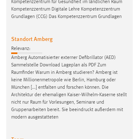
Kompetenzzentrum für Gesundheit im ländlichen
Raum
Kompetenzzentrum Digitale Lehre Kompetenzzentrum
Grundlagen (CCG) Das Kompetenzzentrum Grundlagen
Standort Amberg
Relevanz:
Amberg Automatisierter externer Defibrillator (AED)
Sammelstelle Download Lageplan als PDF Zum
Raumfinder
Warum in Amberg studieren? Amberg ist
keine Millionenmetropole wie Berlin, Hamburg oder
München [...] entfalten und forschen können. Die
Architektur der ehemaligen Kaiser-Wilhelm-Kaserne stellt
nicht nur
Raum
für Vorlesungen, Seminare und
Gruppenarbeiten bereit. Sie beeindruckt außerdem mit
modern ausgestatteten