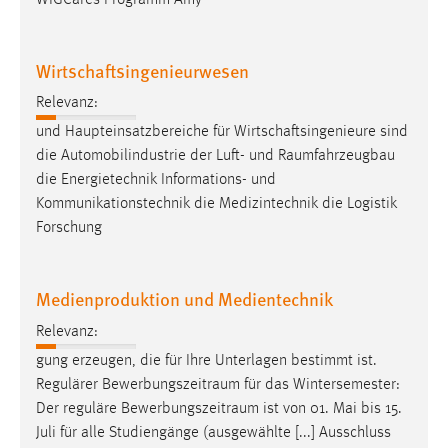
Wirtschaftsingenieurwesen
Relevanz:
und Haupteinsatzbereiche für Wirtschaftsingenieure sind
die Automobilindustrie der Luft- und
Raumfahrzeugbau
die Energietechnik Informations- und
Kommunikationstechnik die Medizintechnik die Logistik
Forschung
Medienproduktion und Medientechnik
Relevanz:
gung erzeugen, die für Ihre Unterlagen bestimmt ist.
Regulärer
Bewerbungszeitraum
für das Wintersemester:
Der reguläre
Bewerbungszeitraum
ist von 01. Mai bis 15.
Juli für alle Studiengänge (ausgewählte [...] Ausschluss