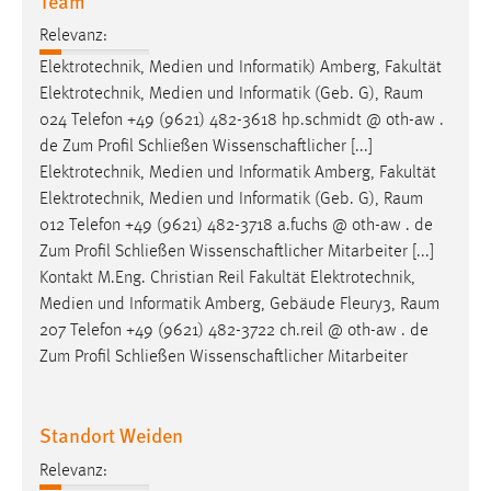
Team
Relevanz:
Elektrotechnik, Medien und Informatik) Amberg, Fakultät
Elektrotechnik, Medien und Informatik (Geb. G),
Raum
024 Telefon +49 (9621) 482-3618 hp.schmidt @ oth-aw .
de Zum Profil Schließen Wissenschaftlicher [...]
Elektrotechnik, Medien und Informatik Amberg, Fakultät
Elektrotechnik, Medien und Informatik (Geb. G),
Raum
012 Telefon +49 (9621) 482-3718 a.fuchs @ oth-aw . de
Zum Profil Schließen Wissenschaftlicher Mitarbeiter [...]
Kontakt M.Eng. Christian Reil Fakultät Elektrotechnik,
Medien und Informatik Amberg, Gebäude Fleury3,
Raum
207 Telefon +49 (9621) 482-3722 ch.reil @ oth-aw . de
Zum Profil Schließen Wissenschaftlicher Mitarbeiter
Standort Weiden
Relevanz: