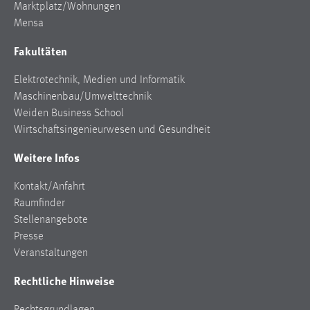
Marktplatz/Wohnungen
Mensa
Fakultäten
Elektrotechnik, Medien und Informatik
Maschinenbau/Umwelttechnik
Weiden Business School
Wirtschaftsingenieurwesen und Gesundheit
Weitere Infos
Kontakt/Anfahrt
Raumfinder
Stellenangebote
Presse
Veranstaltungen
Rechtliche Hinweise