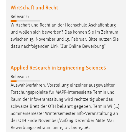
Wirtschaft und Recht
Relevanz:
Wirtschaft und Recht an der Hochschule Aschaffenburg
und wollen sich bewerben? Das können Sie im
Zeitraum
zwischen 15. November und 15. Februar. Bitte nutzen Sie
dazu nachfolgenden Link "Zur Online Bewerbung"
Applied Research in Engineering Sciences
Relevanz:
Auswahlverfahren, Vorstellung einzelner ausgewählter
Forschungsprojekte für MAPR-Interessierte Termin und
Raum
der Infoveranstaltung wird rechtzeitig über das
schwarze Brett der OTH bekannt gegeben. Termin Wi [...]
Sommersemester Wintersemester Info-Veranstaltung an
der OTH Ende November/Anfang Dezember Mitte Mai
Bewerbungszeitraum
bis 15.01. bis 15.06.