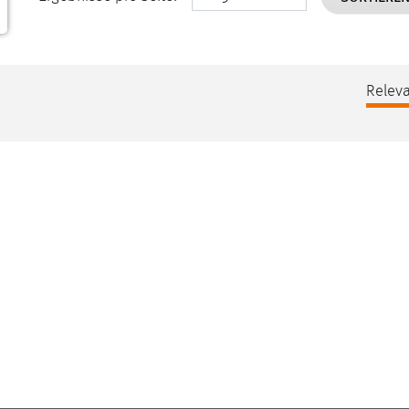
Releva